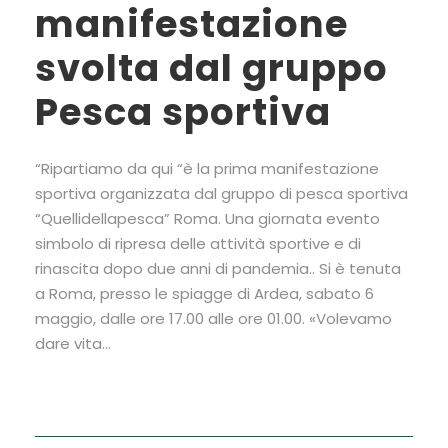
manifestazione
svolta dal gruppo
Pesca sportiva
“Ripartiamo da qui “è la prima manifestazione
sportiva organizzata dal gruppo di pesca sportiva
“Quellidellapesca” Roma. Una giornata evento
simbolo di ripresa delle attività sportive e di
rinascita dopo due anni di pandemia.. Si è tenuta
a Roma, presso le spiagge di Ardea, sabato 6
maggio, dalle ore 17.00 alle ore 01.00. «Volevamo
dare vita...