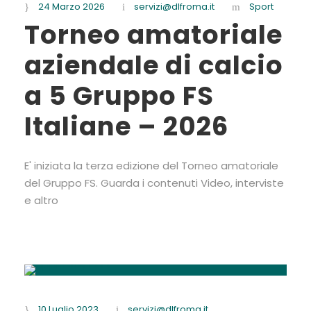
24 Marzo 2026
servizi@dlfroma.it
Sport
Torneo amatoriale
aziendale di calcio
a 5 Gruppo FS
Italiane – 2026
E' iniziata la terza edizione del Torneo amatoriale
del Gruppo FS. Guarda i contenuti Video, interviste
e altro
10 Luglio 2023
servizi@dlfroma.it