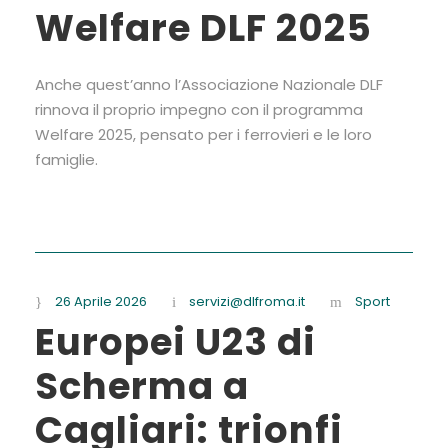
Welfare DLF 2025
Anche quest’anno l’Associazione Nazionale DLF
rinnova il proprio impegno con il programma
Welfare 2025, pensato per i ferrovieri e le loro
famiglie.
26 Aprile 2026
servizi@dlfroma.it
Sport
Europei U23 di
Scherma a
Cagliari: trionfi