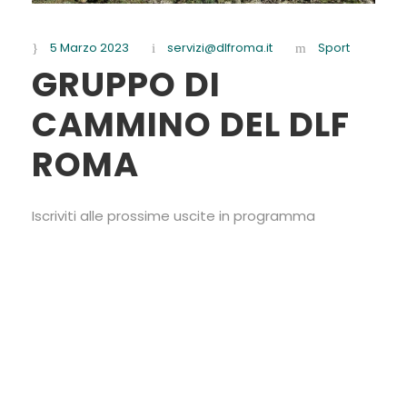
5 Marzo 2023
servizi@dlfroma.it
Sport
GRUPPO DI
CAMMINO DEL DLF
ROMA
Iscriviti alle prossime uscite in programma