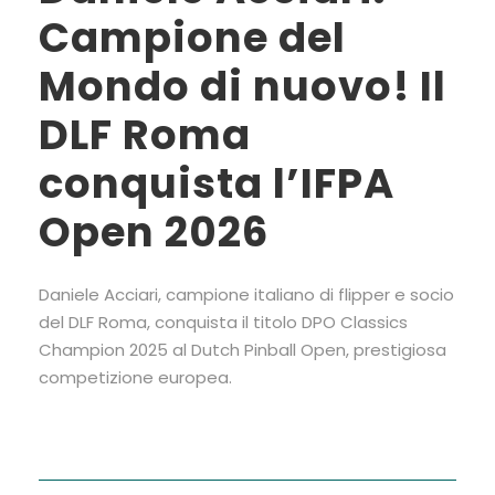
Campione del
Mondo di nuovo! Il
DLF Roma
conquista l’IFPA
Open 2026
Daniele Acciari, campione italiano di flipper e socio
del DLF Roma, conquista il titolo DPO Classics
Champion 2025 al Dutch Pinball Open, prestigiosa
competizione europea.