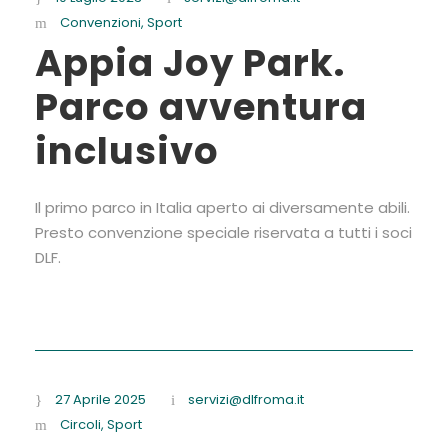
Convenzioni
,
Sport
Appia Joy Park.
Parco avventura
inclusivo
Il primo parco in Italia aperto ai diversamente abili.
Presto convenzione speciale riservata a tutti i soci
DLF.
27 Aprile 2025
servizi@dlfroma.it
Circoli
,
Sport