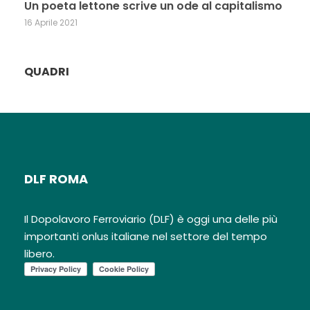
Un poeta lettone scrive un ode al capitalismo
16 Aprile 2021
QUADRI
DLF ROMA
Il Dopolavoro Ferroviario (DLF) è oggi una delle più
importanti onlus italiane nel settore del tempo
libero.