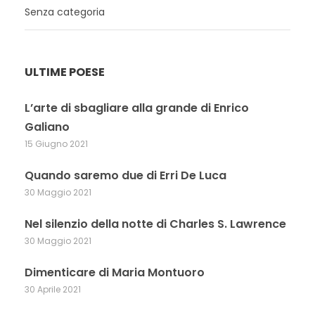
Senza categoria
ULTIME POESE
L’arte di sbagliare alla grande di Enrico
Galiano
15 Giugno 2021
Quando saremo due di Erri De Luca
30 Maggio 2021
Nel silenzio della notte di Charles S. Lawrence
30 Maggio 2021
Dimenticare di Maria Montuoro
30 Aprile 2021