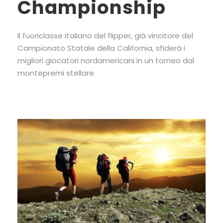
Championship
Il fuoriclasse italiano del flipper, già vincitore del
Campionato Statale della California, sfiderà i
migliori giocatori nordamericani in un torneo dal
montepremi stellare.