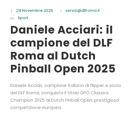
24 Novembre 2025
servizi@dlfroma.it
Sport
Daniele Acciari: il
campione del DLF
Roma al Dutch
Pinball Open 2025
Daniele Acciari, campione italiano di flipper e socio
del DLF Roma, conquista il titolo DPO Classics
Champion 2025 al Dutch Pinball Open, prestigiosa
competizione europea.