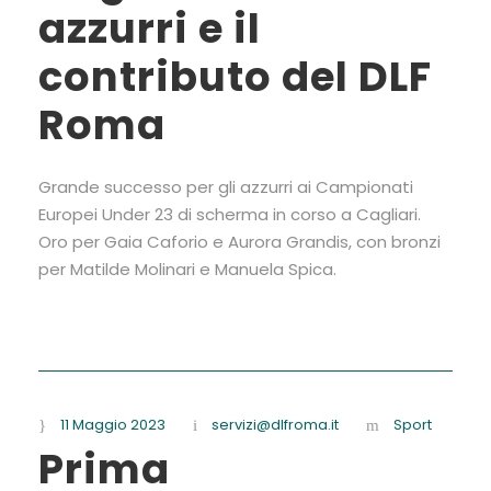
azzurri e il
contributo del DLF
Roma
Grande successo per gli azzurri ai Campionati
Europei Under 23 di scherma in corso a Cagliari.
Oro per Gaia Caforio e Aurora Grandis, con bronzi
per Matilde Molinari e Manuela Spica.
11 Maggio 2023
servizi@dlfroma.it
Sport
Prima