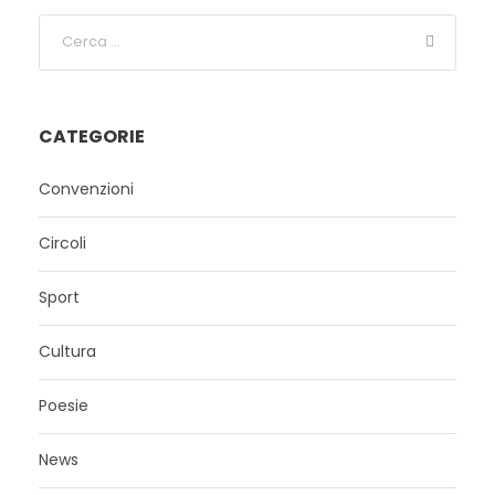
CATEGORIE
Convenzioni
Circoli
Sport
Cultura
Poesie
News