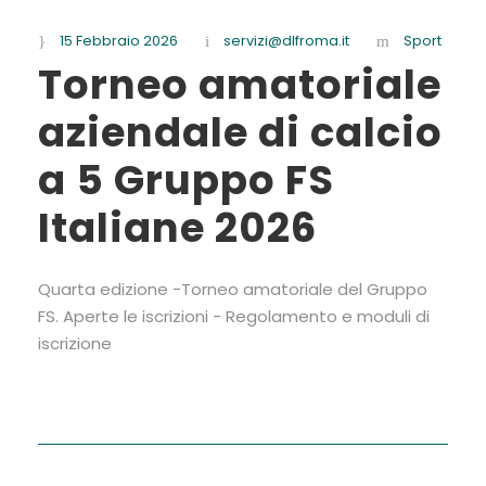
15 Febbraio 2026
servizi@dlfroma.it
Sport
Torneo amatoriale
aziendale di calcio
a 5 Gruppo FS
Italiane 2026
Quarta edizione -Torneo amatoriale del Gruppo
FS. Aperte le iscrizioni - Regolamento e moduli di
iscrizione