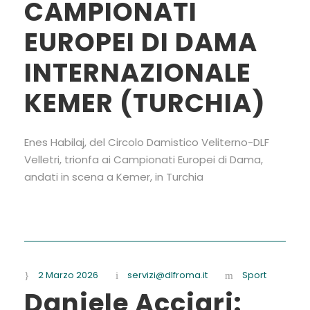
CAMPIONATI
EUROPEI DI DAMA
INTERNAZIONALE
KEMER (TURCHIA)
Enes Habilaj, del Circolo Damistico Veliterno-DLF
Velletri, trionfa ai Campionati Europei di Dama,
andati in scena a Kemer, in Turchia
2 Marzo 2026
servizi@dlfroma.it
Sport
Daniele Acciari: