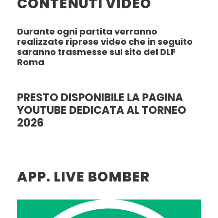
CONTENUTI VIDEO
Durante ogni partita verranno
realizzate riprese video che in seguito
saranno trasmesse sul sito del DLF
Roma
PRESTO DISPONIBILE LA PAGINA
YOUTUBE DEDICATA AL TORNEO
2026
APP. LIVE BOMBER