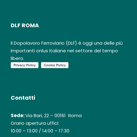
DLF ROMA
Il Dopolavoro Ferroviario (DLF) è oggi una delle più
importanti onlus italiane nel settore del tempo
libero.
Contatti
Sede:
Via Bari, 22 – 00161 Roma
Orario apertura uffici:
10:00 – 13:00 / 14:00 – 17:30