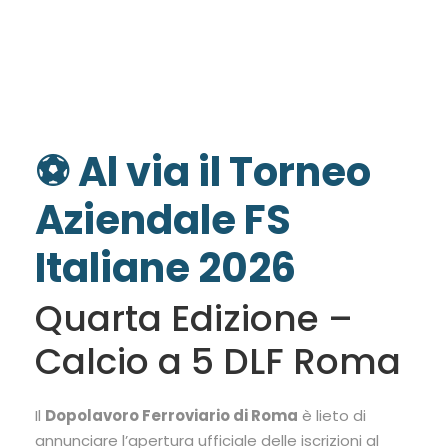
FS Italiane 2026
⚽ Al via il Torneo
Aziendale FS
Italiane 2026
Quarta Edizione –
Calcio a 5 DLF Roma
Il
Dopolavoro Ferroviario di Roma
è lieto di
annunciare l’apertura ufficiale delle iscrizioni al