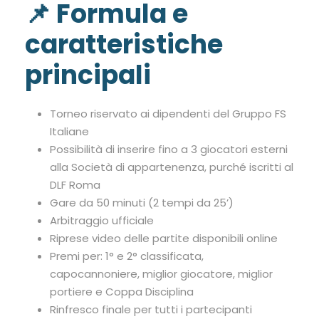
📌 Formula e
caratteristiche
principali
Torneo riservato ai dipendenti del Gruppo FS
Italiane
Possibilità di inserire fino a 3 giocatori esterni
alla Società di appartenenza, purché iscritti al
DLF Roma
Gare da 50 minuti (2 tempi da 25’)
Arbitraggio ufficiale
Riprese video delle partite disponibili online
Premi per: 1° e 2° classificata,
capocannoniere, miglior giocatore, miglior
portiere e Coppa Disciplina
Rinfresco finale per tutti i partecipanti