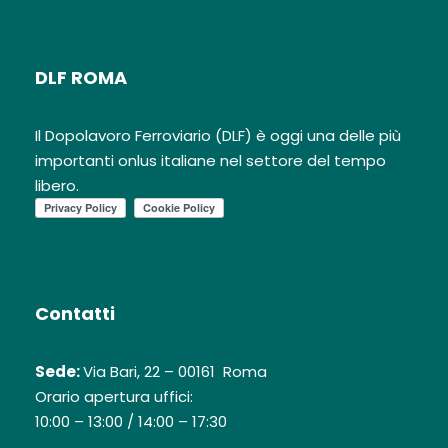
DLF ROMA
Il Dopolavoro Ferroviario (DLF) è oggi una delle più
importanti onlus italiane nel settore del tempo
libero.
Contatti
Sede:
Via Bari, 22 – 00161 Roma
Orario apertura uffici:
10:00 – 13:00 / 14:00 – 17:30