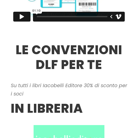
LE CONVENZIONI
DLF PER TE
Su tutti i libri Iacobelli Editore 30% di sconto per
i soci
IN LIBRERIA