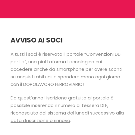
AVVISO AI SOCI
A tutti i soci è riservato il portale “Convenzioni DLF
per te”, una piattaforma tecnologica cui
accedere anche da smartphone per avere sconti
su acquisti abituali e spendere meno ogni giorno
con il DOPOLAVORO FERROVIARIO!
Da quest’anno l’iscrizione gratuita al portale è
possibile inserendo il numero di tessera DLF,
riconosciuto dal sistema
dal lunedì successivo alla
data di iscrizione o rinnovo
.