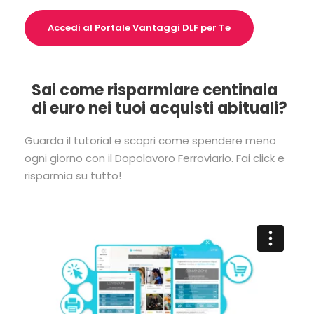
Accedi al Portale Vantaggi DLF per Te
Sai come risparmiare centinaia
di euro nei tuoi acquisti abituali?
Guarda il tutorial e scopri come spendere meno
ogni giorno con il Dopolavoro Ferroviario. Fai click e
risparmia su tutto!