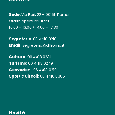
Sede:
Via Bari, 22 – 00161 Roma
Orario apertura uffici:
10:00 – 13:00 / 14:00 – 17:30
Segreteria:
06 4418 0210
Email:
segreteria@dlfroma.it
Cultura:
06 4418 0231
Turismo:
06 4418 0249
Convezioni:
06 4418 0219
Sport e Circoli:
06 4418 0305
Novità