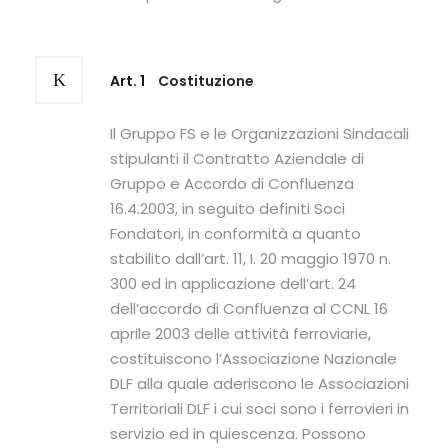
Art. 1
Costituzione
Il Gruppo FS e le Organizzazioni Sindacali
stipulanti il Contratto Aziendale di
Gruppo e Accordo di Confluenza
16.4.2003, in seguito definiti Soci
Fondatori, in conformità a quanto
stabilito dall’art. 11, I. 20 maggio 1970 n.
300 ed in applicazione dell’art. 24
dell’accordo di Confluenza al CCNL 16
aprile 2003 delle attività ferroviarie,
costituiscono l’Associazione Nazionale
DLF alla quale aderiscono le Associazioni
Territoriali DLF i cui soci sono i ferrovieri in
servizio ed in quiescenza. Possono