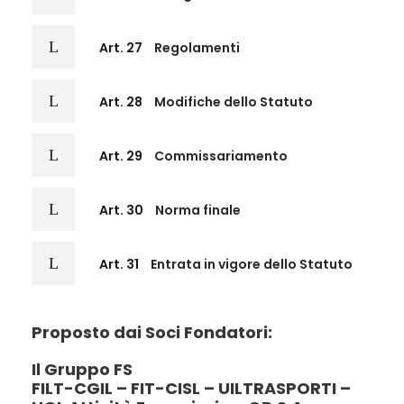
Art. 27
Regolamenti
Art. 28
Modifiche dello Statuto
Art. 29
Commissariamento
Art. 30
Norma finale
Art. 31
Entrata in vigore dello Statuto
Proposto dai Soci Fondatori:
Il Gruppo FS
FILT-CGIL – FIT-CISL – UILTRASPORTI –