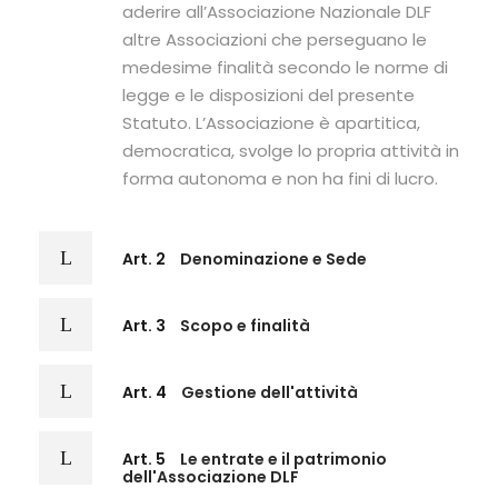
aderire all’Associazione Nazionale DLF
altre Associazioni che perseguano le
medesime finalità secondo le norme di
legge e le disposizioni del presente
Statuto. L’Associazione è apartitica,
democratica, svolge lo propria attività in
forma autonoma e non ha fini di lucro.
Art. 2
Denominazione e Sede
Art. 3
Scopo e finalità
Art. 4
Gestione dell'attività
Art. 5
Le entrate e il patrimonio
dell'Associazione DLF