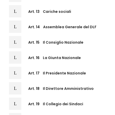
Art. 13
Cariche sociali
Art. 14
Assemblea Generale del DLF
Art. 15
Il Consiglio Nazionale
Art. 16
La Giunta Nazionale
Art. 17
Il Presidente Nazionale
Art. 18
Il Direttore Amministrativo
Art. 19
Il Collegio dei Sindaci