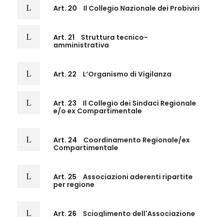
Art. 20
Il Collegio Nazionale dei Probiviri
Art. 21
Struttura tecnico-
amministrativa
Art. 22
L’Organismo di Vigilanza
Art. 23
Il Collegio dei Sindaci Regionale
e/o ex Compartimentale
Art. 24
Coordinamento Regionale/ex
Compartimentale
Art. 25
Associazioni aderenti ripartite
per regione
Art. 26
Scioglimento dell'Associazione