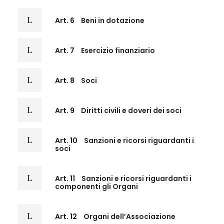
Art. 6
Beni in dotazione
Art. 7
Esercizio finanziario
Art. 8
Soci
Art. 9
Diritti civili e doveri dei soci
Art. 10
Sanzioni e ricorsi riguardanti i
soci
Art. 11
Sanzioni e ricorsi riguardanti i
componenti gli Organi
Art. 12
Organi dell’Associazione