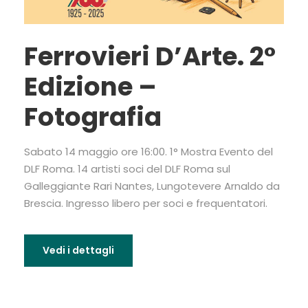
Ferrovieri D’Arte. 2°
Edizione –
Fotografia
Sabato 14 maggio ore 16:00. 1° Mostra Evento del
DLF Roma. 14 artisti soci del DLF Roma sul
Galleggiante Rari Nantes, Lungotevere Arnaldo da
Brescia. Ingresso libero per soci e frequentatori.
Vedi i dettagli