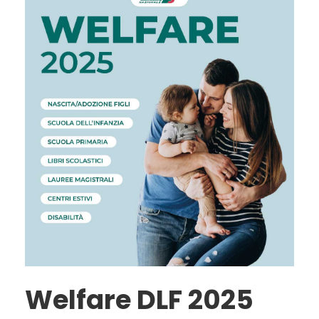
Welfare DLF 2025