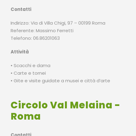
Contatti
Indirizzo: Via di Villa Chigi, 97 – 00199 Roma
Referente: Massimo Ferretti
Telefono: 06.86201063
Attività
• Scacchi e dama
• Carte e tornei
• Gite e visite guidate a musei e città d’arte
Circolo Val Melaina -
Roma
Contatti