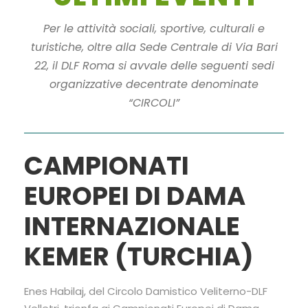
Per le attività sociali, sportive, culturali e
turistiche, oltre alla Sede Centrale di Via Bari
22, il DLF Roma si avvale delle seguenti sedi
organizzative decentrate denominate
“CIRCOLI”
CAMPIONATI
EUROPEI DI DAMA
INTERNAZIONALE
KEMER (TURCHIA)
Enes Habilaj, del Circolo Damistico Veliterno-DLF