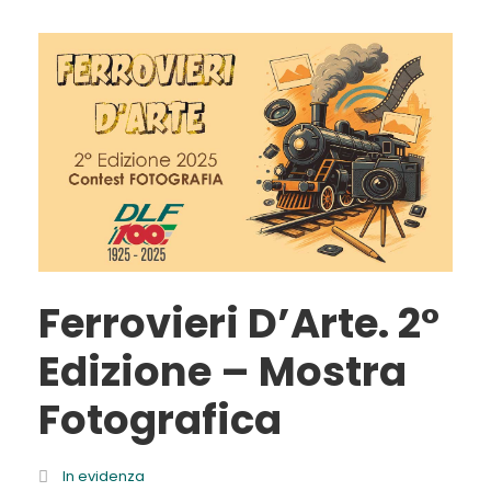
Ferrovieri D’Arte. 2°
Edizione – Mostra
Fotografica
In evidenza