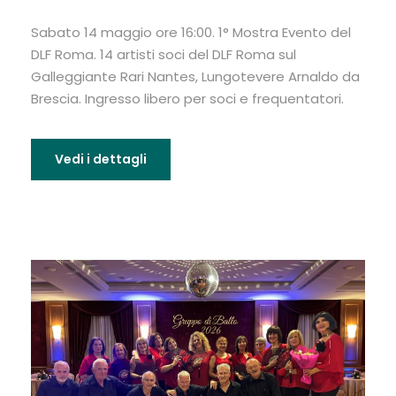
Sabato 14 maggio ore 16:00. 1° Mostra Evento del
DLF Roma. 14 artisti soci del DLF Roma sul
Galleggiante Rari Nantes, Lungotevere Arnaldo da
Brescia. Ingresso libero per soci e frequentatori.
Vedi i dettagli