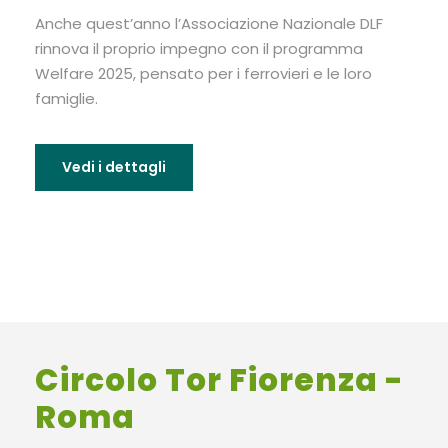
Anche quest’anno l’Associazione Nazionale DLF
rinnova il proprio impegno con il programma
Welfare 2025, pensato per i ferrovieri e le loro
famiglie.
Vedi i dettagli
Circolo Tor Fiorenza -
Roma