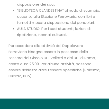
disposizione dei soci;
“BIBLIOTECA CLANDESTINA” al nodo di scambio,
accanto alla Stazione Ferroviaria, con libri e
fumetti messi a disposizione dei pendolari.
AULA STUDIO, Per i soci studenti, lezioni di
ripetizione, incontri culturali.
Per accedere alle attività del Dopolavoro
Ferroviario bisogna essere in possesso della
tessera del Circolo DLF Velletri e del DLF di Roma,
costo euro 25,00. Per alcune attività, possono
essere richieste altre tessere specifiche (Palestra,
Biliardo, Pub).