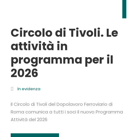
Circolo di Tivoli. Le
attività in
programma per il
2026
In evidenza
Il Circolo di Tivoli del Dopolavoro Ferroviario di
Roma comunica a tutti i soci il nuovo Programma
Attività del 2026