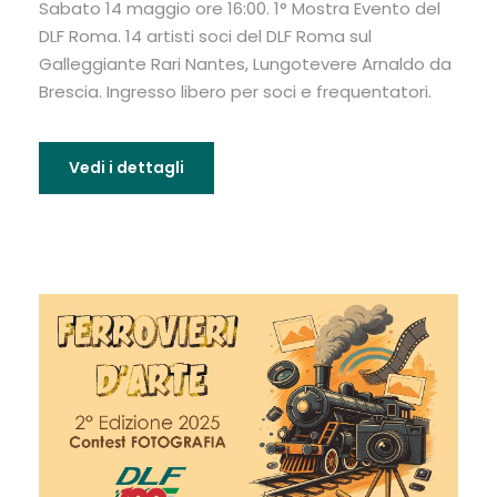
Sabato 14 maggio ore 16:00. 1° Mostra Evento del
DLF Roma. 14 artisti soci del DLF Roma sul
Galleggiante Rari Nantes, Lungotevere Arnaldo da
Brescia. Ingresso libero per soci e frequentatori.
Vedi i dettagli