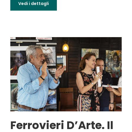
Vedi i dettagli
Ferrovieri D’Arte. Il