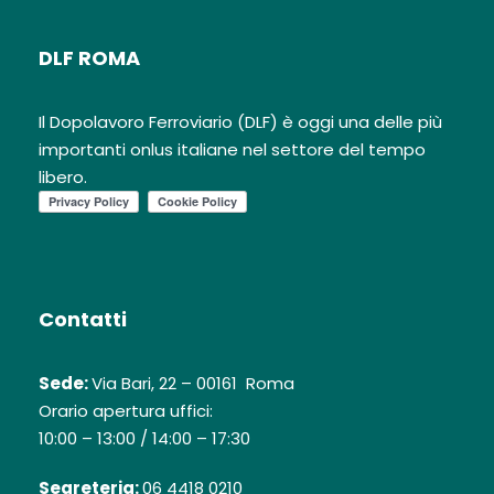
DLF ROMA
Il Dopolavoro Ferroviario (DLF) è oggi una delle più
importanti onlus italiane nel settore del tempo
libero.
Contatti
Sede:
Via Bari, 22 – 00161 Roma
Orario apertura uffici:
10:00 – 13:00 / 14:00 – 17:30
Segreteria:
06 4418 0210