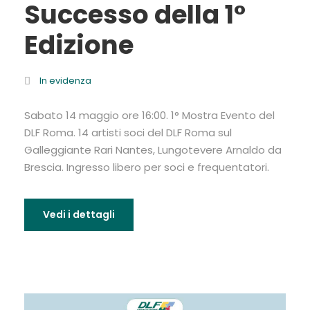
Successo della 1°
Edizione
In evidenza
Sabato 14 maggio ore 16:00. 1° Mostra Evento del
DLF Roma. 14 artisti soci del DLF Roma sul
Galleggiante Rari Nantes, Lungotevere Arnaldo da
Brescia. Ingresso libero per soci e frequentatori.
Vedi i dettagli