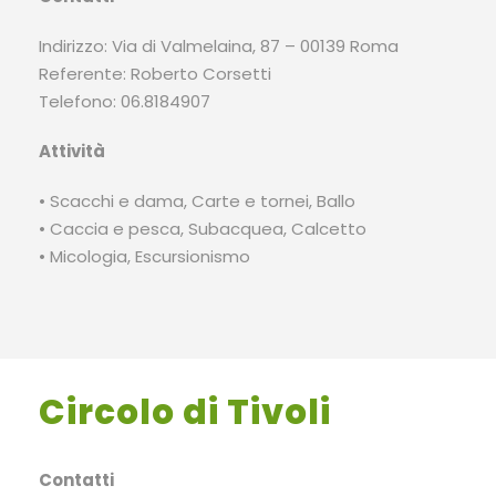
Indirizzo: Via di Valmelaina, 87 – 00139 Roma
Referente: Roberto Corsetti
Telefono: 06.8184907
Attività
• Scacchi e dama, Carte e tornei, Ballo
• Caccia e pesca, Subacquea, Calcetto
• Micologia, Escursionismo
Circolo di Tivoli
Contatti