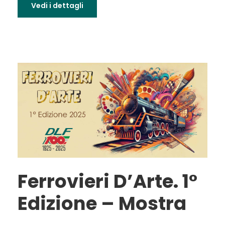
Vedi i dettagli
Ferrovieri D’Arte. 1°
Edizione – Mostra