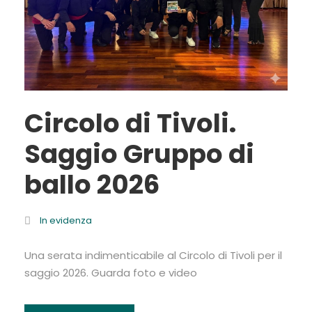
Circolo di Tivoli.
Saggio Gruppo di
ballo 2026
In evidenza
Una serata indimenticabile al Circolo di Tivoli per il
saggio 2026. Guarda foto e video