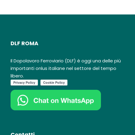
DLF ROMA
Il Dopolavoro Ferroviario (DLF) è oggi una delle più
importanti onlus italiane nel settore del tempo
libero.
Contatti