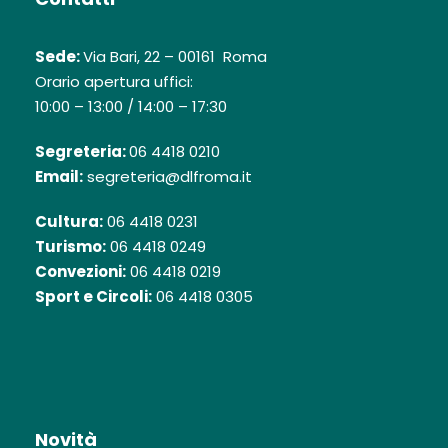
Sede:
Via Bari, 22 – 00161 Roma
Orario apertura uffici:
10:00 – 13:00 / 14:00 – 17:30
Segreteria:
06 4418 0210
Email:
segreteria@dlfroma.it
Cultura:
06 4418 0231
Turismo:
06 4418 0249
Convezioni:
06 4418 0219
Sport e Circoli:
06 4418 0305
Novità