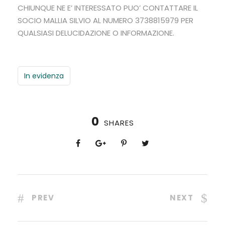
CHIUNQUE NE E’ INTERESSATO PUO’ CONTATTARE IL
SOCIO MALLIA SILVIO AL NUMERO 3738815979 PER
QUALSIASI DELUCIDAZIONE O INFORMAZIONE.
In evidenza
0
SHARES
PREV
NEXT