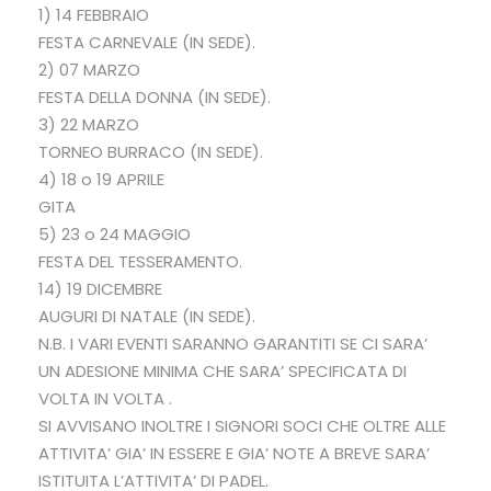
1) 14 FEBBRAIO
FESTA CARNEVALE (IN SEDE).
2) 07 MARZO
FESTA DELLA DONNA (IN SEDE).
3) 22 MARZO
TORNEO BURRACO (IN SEDE).
4) 18 o 19 APRILE
GITA
5) 23 o 24 MAGGIO
FESTA DEL TESSERAMENTO.
14) 19 DICEMBRE
AUGURI DI NATALE (IN SEDE).
N.B. I VARI EVENTI SARANNO GARANTITI SE CI SARA’
UN ADESIONE MINIMA CHE SARA’ SPECIFICATA DI
VOLTA IN VOLTA .
SI AVVISANO INOLTRE I SIGNORI SOCI CHE OLTRE ALLE
ATTIVITA’ GIA’ IN ESSERE E GIA’ NOTE A BREVE SARA’
ISTITUITA L’ATTIVITA’ DI PADEL.