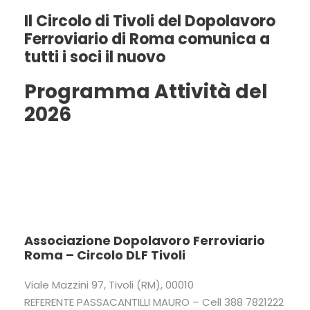
Il Circolo di Tivoli del Dopolavoro
Ferroviario di Roma comunica a
tutti i soci il nuovo
Programma Attività del
2026
Associazione Dopolavoro Ferroviario
Roma – Circolo DLF Tivoli
Viale Mazzini 97, Tivoli (RM), 00010
REFERENTE PASSACANTILLI MAURO – Cell 388 7821222