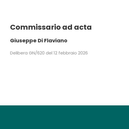
Commissario ad acta
Giuseppe Di Flaviano
Delibera GN/620 del 12 febbraio 2026