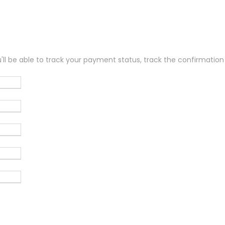
'll be able to track your payment status, track the confirmation 