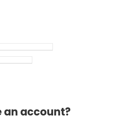
e an account?