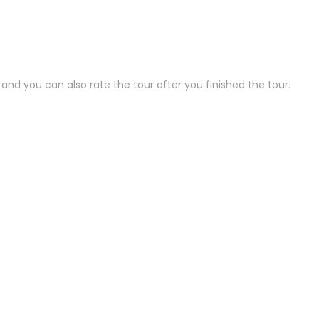
and you can also rate the tour after you finished the tour.