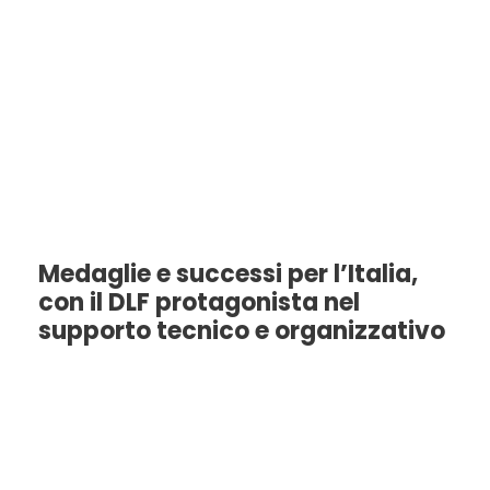
contributo del DLF
Roma
Medaglie e successi per l’Italia,
con il DLF protagonista nel
supporto tecnico e organizzativo