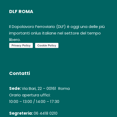
DLF ROMA
Il Dopolavoro Ferroviario (DLF) è oggi una delle più
importanti onlus italiane nel settore del tempo
libero.
Contatti
Sede:
Via Bari, 22 – 00161 Roma
Orario apertura uffici:
10:00 – 13:00 / 14:00 – 17:30
Segreteria:
06 4418 0210