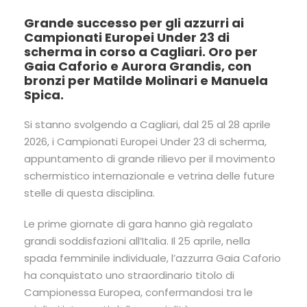
Grande successo per gli azzurri ai
Campionati Europei Under 23 di
scherma in corso a Cagliari. Oro per
Gaia Caforio e Aurora Grandis, con
bronzi per Matilde Molinari e Manuela
Spica.
Si stanno svolgendo a Cagliari, dal 25 al 28 aprile
2026, i Campionati Europei Under 23 di scherma,
appuntamento di grande rilievo per il movimento
schermistico internazionale e vetrina delle future
stelle di questa disciplina.
Le prime giornate di gara hanno già regalato
grandi soddisfazioni all’Italia. Il 25 aprile, nella
spada femminile individuale, l’azzurra
Gaia Caforio
ha conquistato uno straordinario titolo di
Campionessa Europea, confermandosi tra le