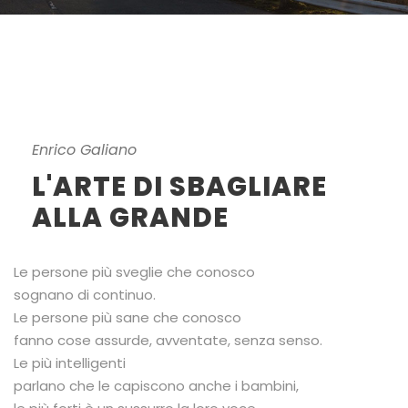
Enrico Galiano
L'ARTE DI SBAGLIARE
ALLA GRANDE
Le persone più sveglie che conosco
sognano di continuo.
Le persone più sane che conosco
fanno cose assurde, avventate, senza senso.
Le più intelligenti
parlano che le capiscono anche i bambini,