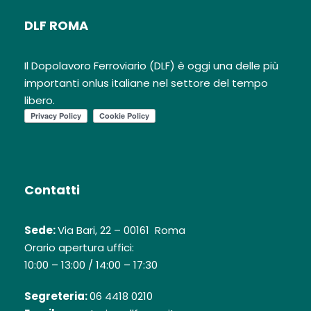
DLF ROMA
Il Dopolavoro Ferroviario (DLF) è oggi una delle più
importanti onlus italiane nel settore del tempo
libero.
Contatti
Sede:
Via Bari, 22 – 00161 Roma
Orario apertura uffici:
10:00 – 13:00 / 14:00 – 17:30
Segreteria:
06 4418 0210