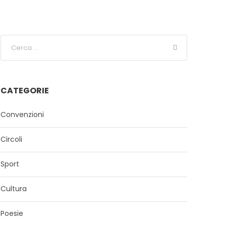
CATEGORIE
Convenzioni
Circoli
Sport
Cultura
Poesie