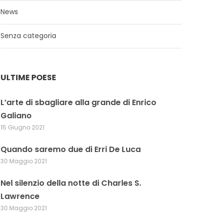
News
Senza categoria
ULTIME POESE
L’arte di sbagliare alla grande di Enrico
Galiano
15 Giugno 2021
Quando saremo due di Erri De Luca
30 Maggio 2021
Nel silenzio della notte di Charles S.
Lawrence
30 Maggio 2021