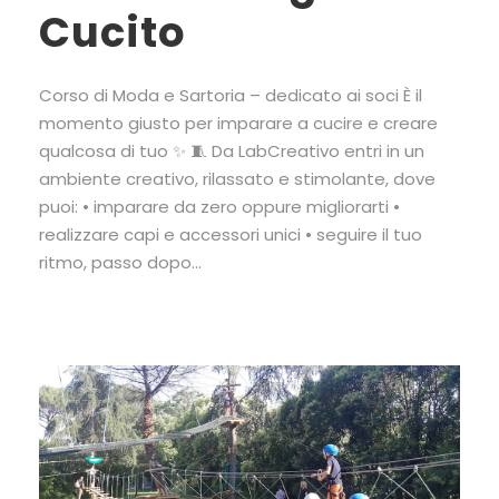
Cucito
Corso di Moda e Sartoria – dedicato ai soci È il
momento giusto per imparare a cucire e creare
qualcosa di tuo ✨ 🧵 Da LabCreativo entri in un
ambiente creativo, rilassato e stimolante, dove
puoi: • imparare da zero oppure migliorarti •
realizzare capi e accessori unici • seguire il tuo
ritmo, passo dopo...