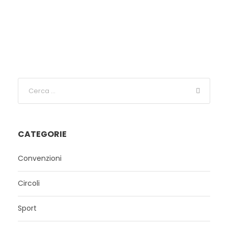
CATEGORIE
Convenzioni
Circoli
Sport