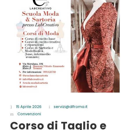
15 Aprile 2026
servizi@dlfroma.it
Convenzioni
Corso di Taglio e