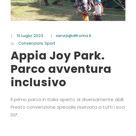
10 Luglio 2023
servizi@dlfroma.it
Convenzioni
,
Sport
Appia Joy Park.
Parco avventura
inclusivo
Il primo parco in Italia aperto ai diversamente abili.
Presto convenzione speciale riservata a tutti i soci
DLF.