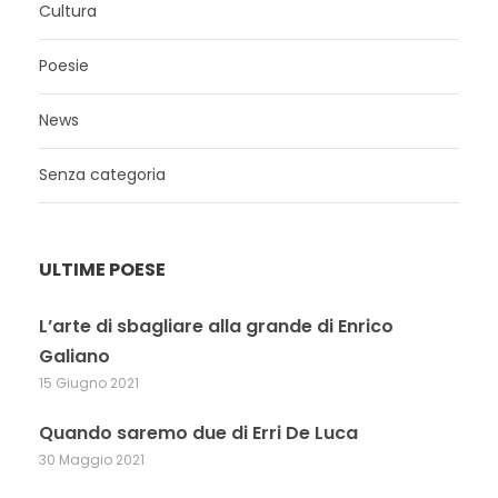
Cultura
Poesie
News
Senza categoria
ULTIME POESE
L’arte di sbagliare alla grande di Enrico
Galiano
15 Giugno 2021
Quando saremo due di Erri De Luca
30 Maggio 2021