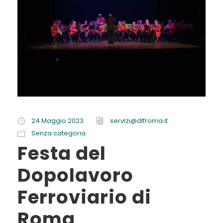
24 Maggio 2023
servizi@dlfroma.it
Senza categoria
Festa del
Dopolavoro
Ferroviario di
Roma