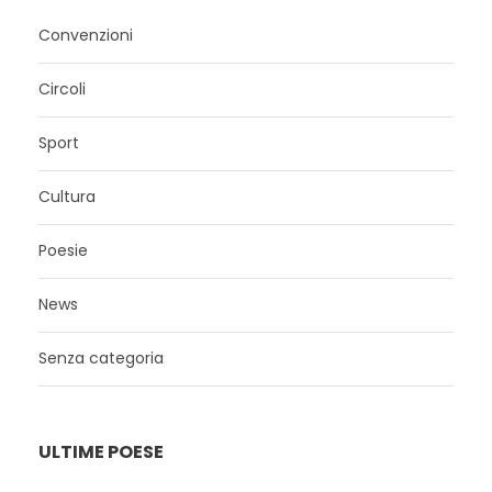
Convenzioni
Circoli
Sport
Cultura
Poesie
News
Senza categoria
ULTIME POESE