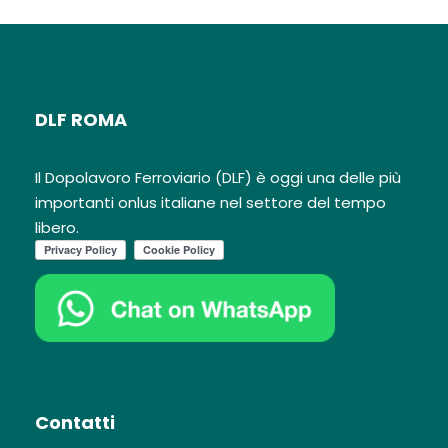
DLF ROMA
Il Dopolavoro Ferroviario (DLF) è oggi una delle più
importanti onlus italiane nel settore del tempo
libero.
Contatti