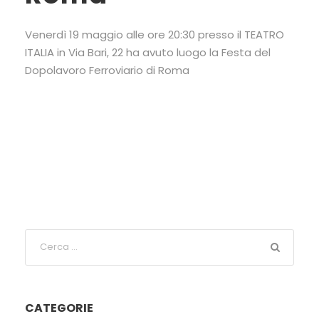
Venerdì 19 maggio alle ore 20:30 presso il TEATRO
ITALIA in Via Bari, 22 ha avuto luogo la Festa del
Dopolavoro Ferroviario di Roma
CATEGORIE