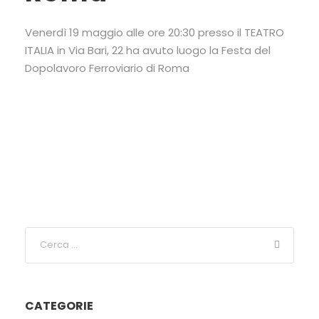
Venerdì 19 maggio alle ore 20:30 presso il TEATRO
ITALIA in Via Bari, 22 ha avuto luogo la Festa del
Dopolavoro Ferroviario di Roma
CATEGORIE