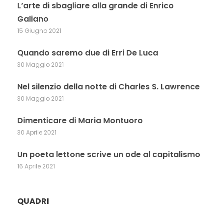
L’arte di sbagliare alla grande di Enrico
Galiano
15 Giugno 2021
Quando saremo due di Erri De Luca
30 Maggio 2021
Nel silenzio della notte di Charles S. Lawrence
30 Maggio 2021
Dimenticare di Maria Montuoro
30 Aprile 2021
Un poeta lettone scrive un ode al capitalismo
16 Aprile 2021
QUADRI