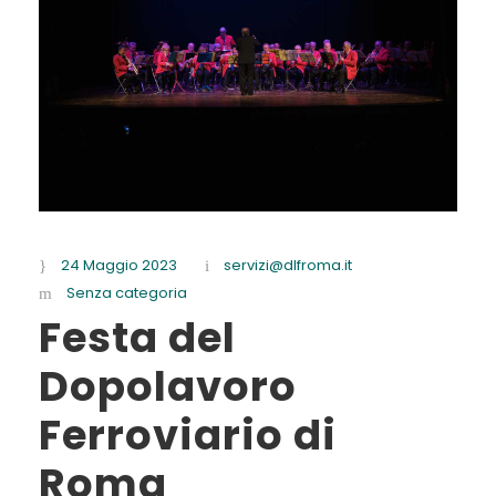
24 Maggio 2023
servizi@dlfroma.it
Senza categoria
Festa del
Dopolavoro
Ferroviario di
Roma