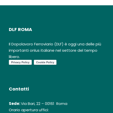
DLF ROMA
Il Dopolavoro Ferroviario (DLF) è oggi una delle più
importanti onlus italiane nel settore del tempo
libero.
Contatti
Sede:
Via Bari, 22 – 00161 Roma
Orario apertura uffici: