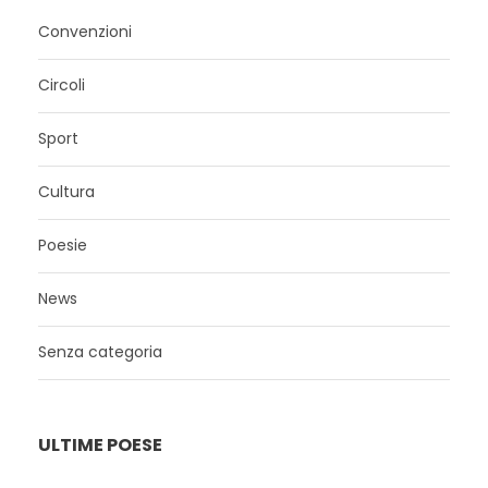
Convenzioni
Circoli
Sport
Cultura
Poesie
News
Senza categoria
ULTIME POESE