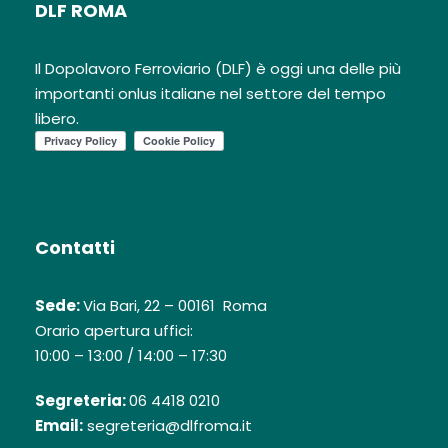
DLF ROMA
Il Dopolavoro Ferroviario (DLF) è oggi una delle più
importanti onlus italiane nel settore del tempo
libero.
Contatti
Sede:
Via Bari, 22 – 00161 Roma
Orario apertura uffici:
10:00 – 13:00 / 14:00 – 17:30
Segreteria:
06 4418 0210
Email:
segreteria@dlfroma.it