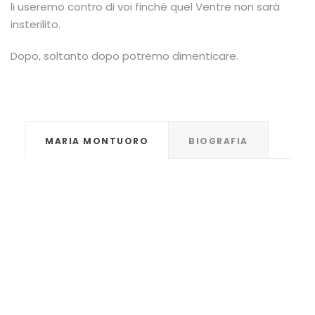
li useremo contro di voi finché quel Ventre non sarà
insterilito.
Dopo, soltanto dopo potremo dimenticare.
MARIA MONTUORO
BIOGRAFIA