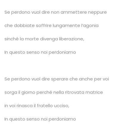
Se perdono vuol dire non ammettere neppure
che dobbiate soffrire lungamente l’agonia
sinché la morte divenga liberazione,
In questo senso noi perdoniamo
Se perdono vuol dire sperare che anche per voi
sorga il giorno perché nella ritrovata matrice
in voi rinasca il fratello ucciso,
In questo senso noi perdoniamo