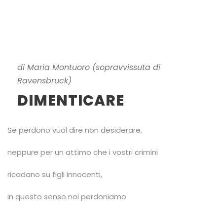
di Maria Montuoro (sopravvissuta di
Ravensbruck)
DIMENTICARE
Se perdono vuol dire non desiderare,
neppure per un attimo che i vostri crimini
ricadano su figli innocenti,
in questo senso noi perdoniamo