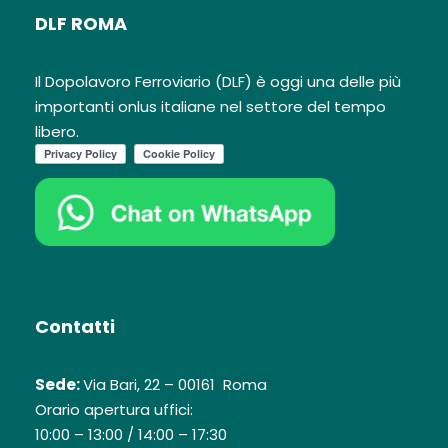
DLF ROMA
Il Dopolavoro Ferroviario (DLF) è oggi una delle più
importanti onlus italiane nel settore del tempo
libero.
Contatti
Sede:
Via Bari, 22 – 00161 Roma
Orario apertura uffici:
10:00 – 13:00 / 14:00 – 17:30