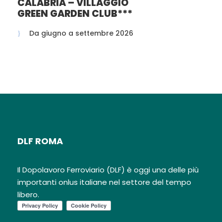
CALABRIA – VILLAGGIO
GREEN GARDEN CLUB***
Da giugno a settembre 2026
DLF ROMA
Il Dopolavoro Ferroviario (DLF) è oggi una delle più
importanti onlus italiane nel settore del tempo
libero.