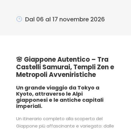
Dal 06 al 17 novembre 2026
🌸 Giappone Autentico – Tra
Castelli Samurai, Templi Zen e
Metropoli Avveniristiche
Un grande viaggio da Tokyo a
Kyoto, attraverso le Alpi
giapponesi e le antiche capitali
imperiali.
Un itinerario completo alla scoperta del
Giappone più affascinante e variegato: dalle