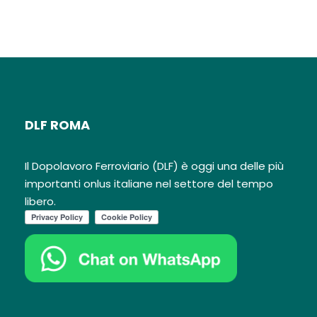
DLF ROMA
Il Dopolavoro Ferroviario (DLF) è oggi una delle più
importanti onlus italiane nel settore del tempo
libero.