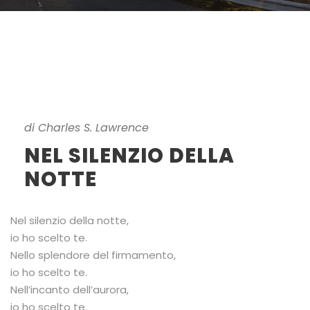
di Charles S. Lawrence
NEL SILENZIO DELLA
NOTTE
Nel silenzio della notte,
io ho scelto te.
Nello splendore del firmamento,
io ho scelto te.
Nell’incanto dell’aurora,
io ho scelto te.