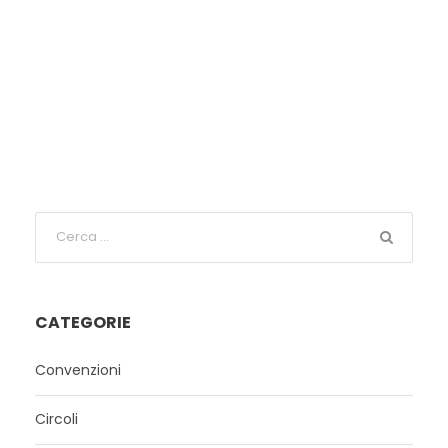
CATEGORIE
Convenzioni
Circoli