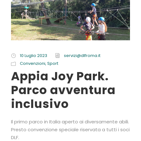
10 Luglio 2023
servizi@dlfroma.it
Convenzioni
,
Sport
Appia Joy Park.
Parco avventura
inclusivo
Il primo parco in Italia aperto ai diversamente abili.
Presto convenzione speciale riservata a tutti i soci
DLF.