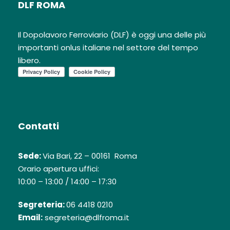
DLF ROMA
Il Dopolavoro Ferroviario (DLF) è oggi una delle più
importanti onlus italiane nel settore del tempo
libero.
Contatti
Sede:
Via Bari, 22 – 00161 Roma
Orario apertura uffici:
10:00 – 13:00 / 14:00 – 17:30
Segreteria:
06 4418 0210
Email:
segreteria@dlfroma.it