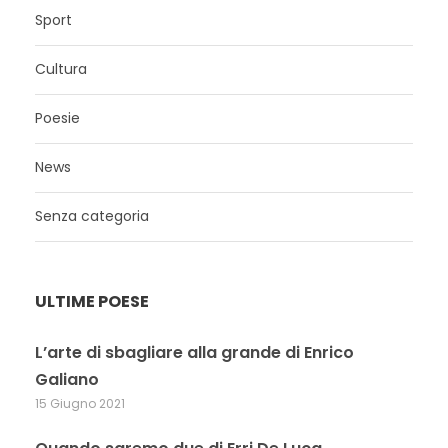
Sport
Cultura
Poesie
News
Senza categoria
ULTIME POESE
L’arte di sbagliare alla grande di Enrico
Galiano
15 Giugno 2021