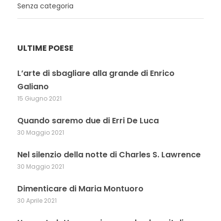
Senza categoria
ULTIME POESE
L’arte di sbagliare alla grande di Enrico
Galiano
15 Giugno 2021
Quando saremo due di Erri De Luca
30 Maggio 2021
Nel silenzio della notte di Charles S. Lawrence
30 Maggio 2021
Dimenticare di Maria Montuoro
30 Aprile 2021