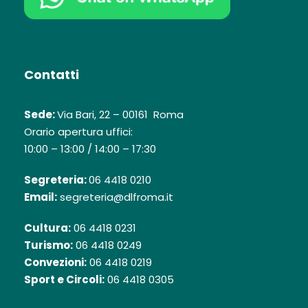
Contatti
Sede:
Via Bari, 22 – 00161 Roma
Orario apertura uffici:
10:00 – 13:00 / 14:00 – 17:30
Segreteria:
06 4418 0210
Email:
segreteria@dlfroma.it
Cultura:
06 4418 0231
Turismo:
06 4418 0249
Convezioni:
06 4418 0219
Sport e Circoli:
06 4418 0305