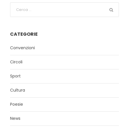
CATEGORIE
Convenzioni
Circoli
Sport
Cultura
Poesie
News