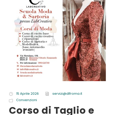
15 Aprile 2026
servizi@dlfroma.it
Convenzioni
Corso di Taglio e