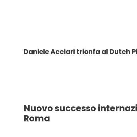
Daniele Acciari trionfa al Dutch 
Nuovo successo internazi
Roma