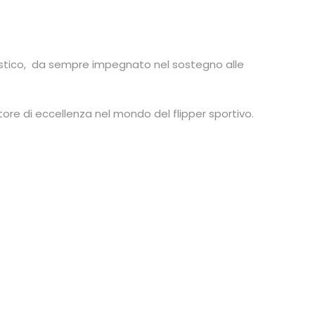
istico, da sempre impegnato nel sostegno alle
ore di eccellenza nel mondo del flipper sportivo.