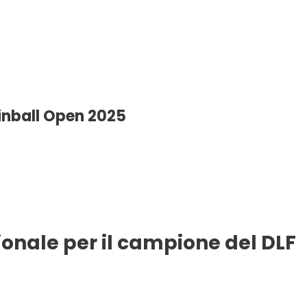
Pinball Open 2025
onale per il campione del DLF