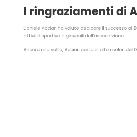
I ringraziamenti di 
Daniele Acciari ha voluto dedicare il successo al
D
attività sportive e giovanili dell’associazione.
Ancora una volta, Acciari porta in alto i colori 