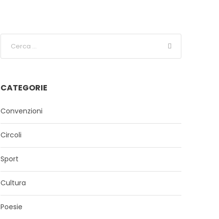
CATEGORIE
Convenzioni
Circoli
Sport
Cultura
Poesie