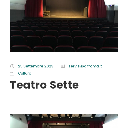
25 Settembre 2023
servizi@dlfroma.it
Cultura
Teatro Sette