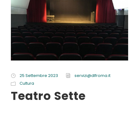
25 Settembre 2023
servizi@dlfroma.it
Cultura
Teatro Sette