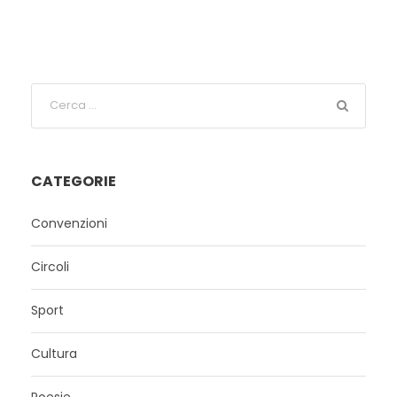
CATEGORIE
Convenzioni
Circoli
Sport
Cultura
Poesie