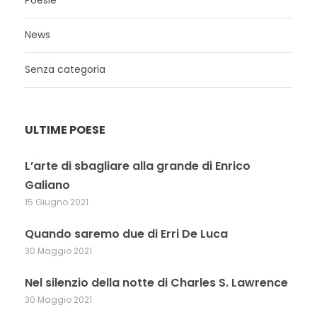
News
Senza categoria
ULTIME POESE
L’arte di sbagliare alla grande di Enrico
Galiano
15 Giugno 2021
Quando saremo due di Erri De Luca
30 Maggio 2021
Nel silenzio della notte di Charles S. Lawrence
30 Maggio 2021