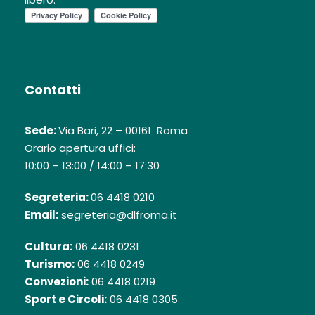
Contatti
Sede:
Via Bari, 22 – 00161 Roma
Orario apertura uffici:
10:00 – 13:00 / 14:00 – 17:30
Segreteria:
06 4418 0210
Email:
segreteria@dlfroma.it
Cultura:
06 4418 0231
Turismo:
06 4418 0249
Convezioni:
06 4418 0219
Sport e Circoli:
06 4418 0305