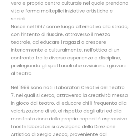
vero e proprio centro culturale nel quale prendono
vita e forma molteplici iniziative artistiche e
sociali.
Nasce nel 1997 come luogo alternativo alla strada,
con l’intento di riuscire, attraverso il mezzo
teatrale, ad educare i ragazzi a crescere
interiormente e culturalmente, nell’ottica di un
confronto tra le diverse esperienze e discipline,
privilegiando gli spettacoli che avvicinino i giovani
al teatro.
Nel 1999 sono nati i Laboratori Creativi del Teatro
7, nei quali si cerca, attraverso la creatività messa
in gioco dal teatro, di educare chi li frequenta alla
valorizzazione di sé, al rispetto degli altri ed alla
manifestazione della proprie capacità espressive.
I nostri laboratori si avvalgono della Direzione
Artistica di Sergio Zecca, proveniente dal