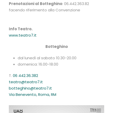
Prenotazioni al Botteghino
: 06.442.363.82
facendo riferimento alla Convenzione
Info Teatro.
www.teatro7.it
Botteghino
dal lunedì al sabato 10.30-20.00
domenica: 16.00-18.00
T.
06 442.36.382
teatro@teatro7.it
botteghino@teatro7.it
Via Benevento, Roma, RM