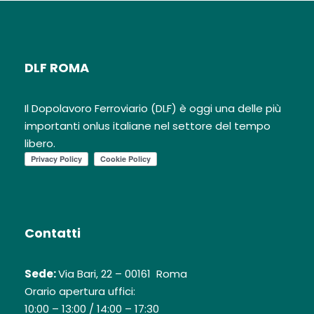
DLF ROMA
Il Dopolavoro Ferroviario (DLF) è oggi una delle più
importanti onlus italiane nel settore del tempo
libero.
Contatti
Sede:
Via Bari, 22 – 00161 Roma
Orario apertura uffici:
10:00 – 13:00 / 14:00 – 17:30