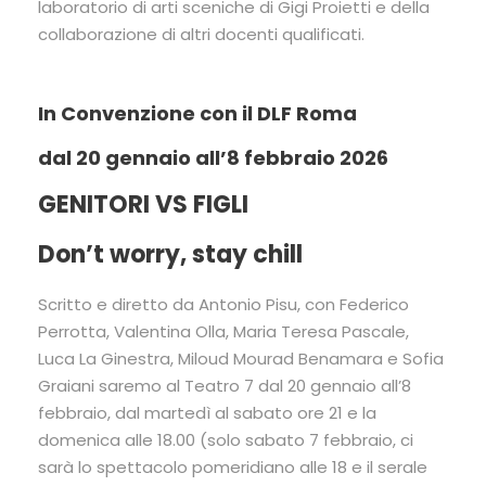
laboratorio di arti sceniche di Gigi Proietti e della
collaborazione di altri docenti qualificati.
In Convenzione con il DLF Roma
dal 20 gennaio all’8 febbraio 2026
GENITORI VS FIGLI
Don’t worry, stay chill
Scritto e diretto da Antonio Pisu, con Federico
Perrotta, Valentina Olla, Maria Teresa Pascale,
Luca La Ginestra, Miloud Mourad Benamara e Sofia
Graiani saremo al Teatro 7 dal 20 gennaio all’8
febbraio, dal martedì al sabato ore 21 e la
domenica alle 18.00 (solo sabato 7 febbraio, ci
sarà lo spettacolo pomeridiano alle 18 e il serale