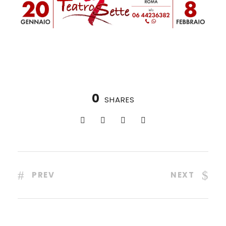
0
SHARES
PREV
NEXT