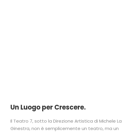
TEATRO SETTE
Un Luogo per Crescere.
Il Teatro 7, sotto la Direzione Artistica di Michele La
Ginestra, non è semplicemente un teatro, ma un