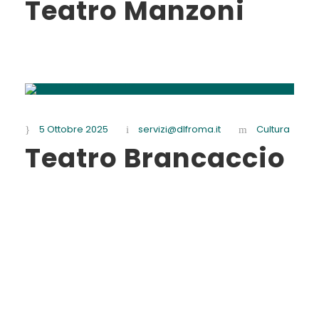
Teatro Manzoni
5 Ottobre 2025
servizi@dlfroma.it
Cultura
Teatro Brancaccio