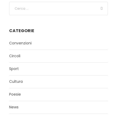
CATEGORIE
Convenzioni
Circoli
Sport
Cultura
Poesie
News