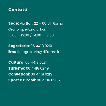
Contatti
Sede:
Via Bari, 22 – 00161 Roma
Orario apertura uffici:
10:00 – 13:00 / 14:00 – 17:30
Segreteria:
06 4418 0210
Email:
segreteria@dlfroma.it
Cultura:
06 4418 0231
Turismo:
06 4418 0249
Convezioni:
06 4418 0219
Sport e Circoli:
06 4418 0305