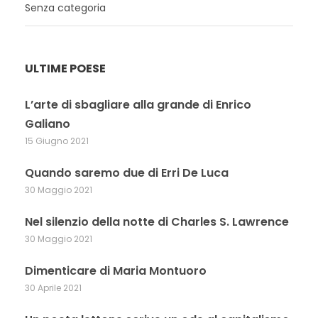
Senza categoria
ULTIME POESE
L’arte di sbagliare alla grande di Enrico
Galiano
15 Giugno 2021
Quando saremo due di Erri De Luca
30 Maggio 2021
Nel silenzio della notte di Charles S. Lawrence
30 Maggio 2021
Dimenticare di Maria Montuoro
30 Aprile 2021