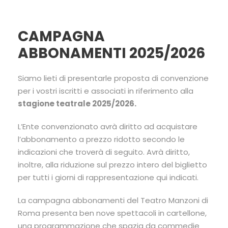
CAMPAGNA
ABBONAMENTI 2025/2026
Siamo lieti di presentarle proposta di convenzione
per i vostri iscritti e associati in riferimento alla
stagione teatrale 2025/2026.
L’Ente convenzionato avrà diritto ad acquistare
l’abbonamento a prezzo ridotto secondo le
indicazioni che troverà di seguito. Avrà diritto,
inoltre, alla riduzione sul prezzo intero del biglietto
per tutti i giorni di rappresentazione qui indicati.
La campagna abbonamenti del Teatro Manzoni di
Roma presenta ben nove spettacoli in cartellone,
una programmazione che spazia da commedie