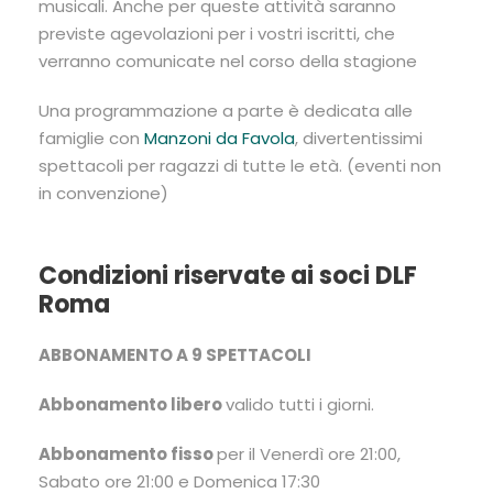
musicali. Anche per queste attività saranno
previste agevolazioni per i vostri iscritti, che
verranno comunicate nel corso della stagione
Una programmazione a parte è dedicata alle
famiglie con
Manzoni da Favola
, divertentissimi
spettacoli per ragazzi di tutte le età. (eventi non
in convenzione)
Condizioni riservate ai soci DLF
Roma
ABBONAMENTO A 9 SPETTACOLI
Abbonamento libero
valido tutti i giorni.
Abbonamento fisso
per il Venerdì ore 21:00,
Sabato ore 21:00 e Domenica 17:30