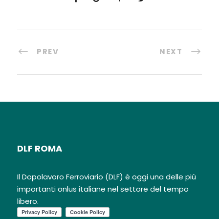
PREV
NEXT
DLF ROMA
Il Dopolavoro Ferroviario (DLF) è oggi una delle più
importanti onlus italiane nel settore del tempo
libero.