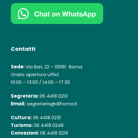
Contatti
Sede:
Via Bari, 22 – 00161 Roma
Orario apertura uffici:
10:00 – 13:00 / 14:00 – 17:30
Segreteria:
06 4418 0210
Email:
segreteria@dlfroma.it
Cultura:
06 4418 0231
Turismo:
06 4418 0249
Convezioni:
06 4418 0219