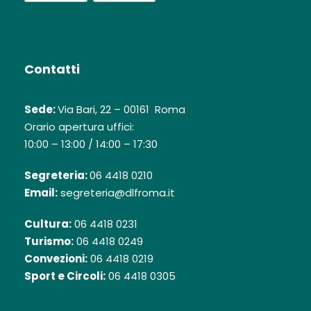
Contatti
Sede:
Via Bari, 22 – 00161 Roma
Orario apertura uffici:
10:00 – 13:00 / 14:00 – 17:30
Segreteria:
06 4418 0210
Email:
segreteria@dlfroma.it
Cultura:
06 4418 0231
Turismo:
06 4418 0249
Convezioni:
06 4418 0219
Sport e Circoli:
06 4418 0305