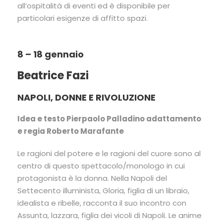
all’ospitalità di eventi ed è disponibile per
particolari esigenze di affitto spazi.
8 – 18 gennaio
Beatrice Fazi
NAPOLI, DONNE E RIVOLUZIONE
Idea e testo Pierpaolo Palladino adattamento
e regia Roberto Marafante
Le ragioni del potere e le ragioni del cuore sono al
centro di questo spettacolo/monologo in cui
protagonista è la donna. Nella Napoli del
Settecento illuminista, Gloria, figlia di un libraio,
idealista e ribelle, racconta il suo incontro con
Assunta, lazzara, figlia dei vicoli di Napoli. Le anime