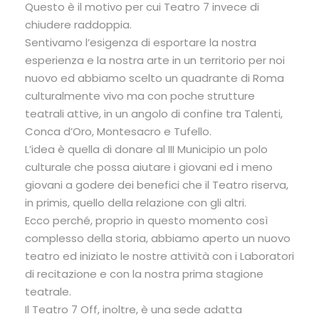
Questo è il motivo per cui Teatro 7 invece di
chiudere raddoppia.
Sentivamo l’esigenza di esportare la nostra
esperienza e la nostra arte in un territorio per noi
nuovo ed abbiamo scelto un quadrante di Roma
culturalmente vivo ma con poche strutture
teatrali attive, in un angolo di confine tra Talenti,
Conca d’Oro, Montesacro e Tufello.
L’idea è quella di donare al III Municipio un polo
culturale che possa aiutare i giovani ed i meno
giovani a godere dei benefici che il Teatro riserva,
in primis, quello della relazione con gli altri.
Ecco perché, proprio in questo momento così
complesso della storia, abbiamo aperto un nuovo
teatro ed iniziato le nostre attività con i Laboratori
di recitazione e con la nostra prima stagione
teatrale.
Il Teatro 7 Off, inoltre, è una sede adatta