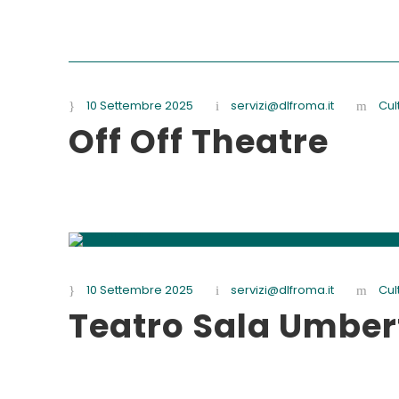
10 Settembre 2025
servizi@dlfroma.it
Cul
Off Off Theatre
10 Settembre 2025
servizi@dlfroma.it
Cul
Teatro Sala Umber