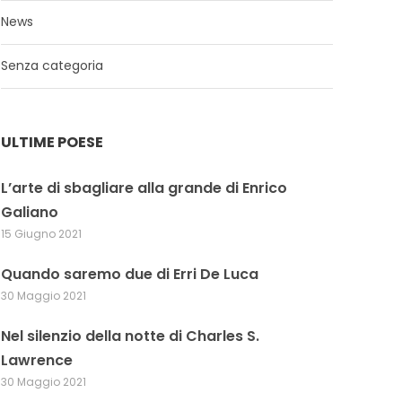
News
Senza categoria
ULTIME POESE
L’arte di sbagliare alla grande di Enrico
Galiano
15 Giugno 2021
Quando saremo due di Erri De Luca
30 Maggio 2021
Nel silenzio della notte di Charles S.
Lawrence
30 Maggio 2021