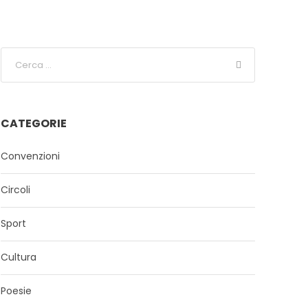
CATEGORIE
Convenzioni
Circoli
Sport
Cultura
Poesie