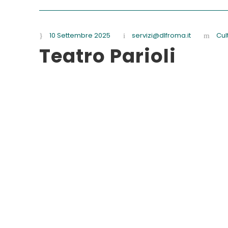
10 Settembre 2025
servizi@dlfroma.it
Cul
Teatro Parioli