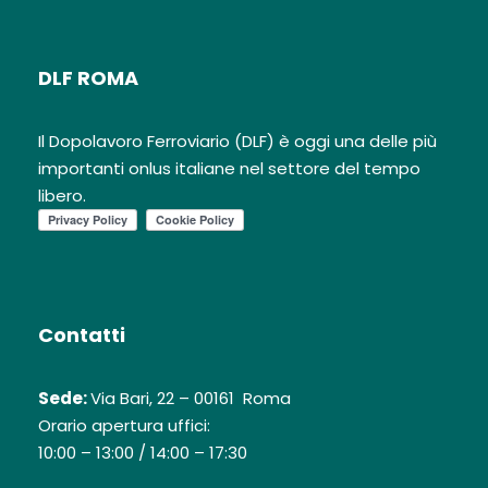
DLF ROMA
Il Dopolavoro Ferroviario (DLF) è oggi una delle più
importanti onlus italiane nel settore del tempo
libero.
Contatti
Sede:
Via Bari, 22 – 00161 Roma
Orario apertura uffici:
10:00 – 13:00 / 14:00 – 17:30