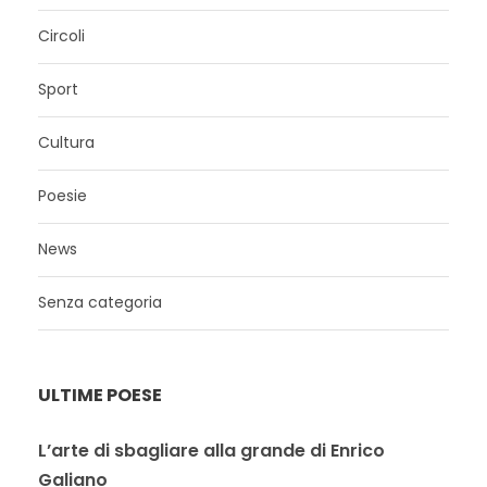
Circoli
Sport
Cultura
Poesie
News
Senza categoria
ULTIME POESE
L’arte di sbagliare alla grande di Enrico
Galiano