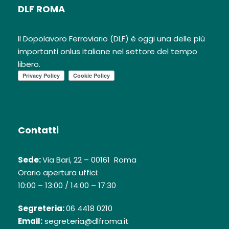
DLF ROMA
Il Dopolavoro Ferroviario (DLF) è oggi una delle più
importanti onlus italiane nel settore del tempo
libero.
Contatti
Sede:
Via Bari, 22 – 00161 Roma
Orario apertura uffici:
10:00 – 13:00 / 14:00 – 17:30
Segreteria:
06 4418 0210
Email:
segreteria@dlfroma.it