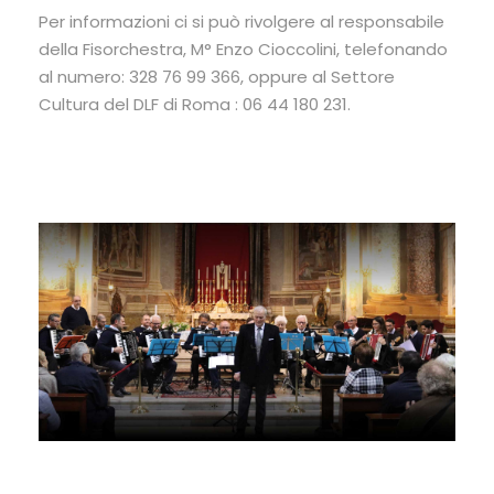
Per informazioni ci si può rivolgere al responsabile
della Fisorchestra, M° Enzo Cioccolini, telefonando
al numero: 328 76 99 366, oppure al Settore
Cultura del DLF di Roma : 06 44 180 231.