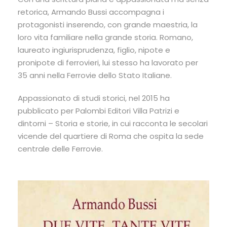
retorica, Armando Bussi accompagna i
protagonisti inserendo, con grande maestria, la
loro vita familiare nella grande storia. Romano,
laureato ingiurisprudenza, figlio, nipote e
pronipote di ferrovieri, lui stesso ha lavorato per
35 anni nella Ferrovie dello Stato Italiane.
Appassionato di studi storici, nel 2015 ha
pubblicato per Palombi Editori Villa Patrizi e
dintorni – Storia e storie, in cui racconta le secolari
vicende del quartiere di Roma che ospita la sede
centrale delle Ferrovie.