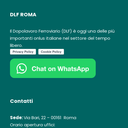
DLF ROMA
Il Dopolavoro Ferroviario (DLF) è oggi una delle più
importanti onlus italiane nel settore del tempo
libero.
Contatti
Sede:
Via Bari, 22 – 00161 Roma
Orario apertura uffici: