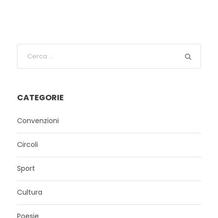
CATEGORIE
Convenzioni
Circoli
Sport
Cultura
Poesie