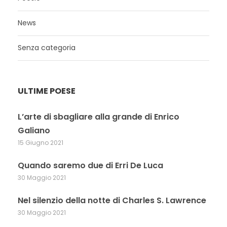
News
Senza categoria
ULTIME POESE
L’arte di sbagliare alla grande di Enrico
Galiano
15 Giugno 2021
Quando saremo due di Erri De Luca
30 Maggio 2021
Nel silenzio della notte di Charles S. Lawrence
30 Maggio 2021