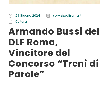
23 Giugno 2024
servizi@dlfroma.it
Cultura
Armando Bussi del
DLF Roma,
Vincitore del
Concorso “Treni di
Parole”