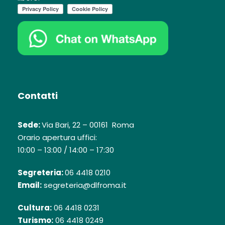
Contatti
Sede:
Via Bari, 22 – 00161 Roma
Orario apertura uffici:
10:00 – 13:00 / 14:00 – 17:30
Segreteria:
06 4418 0210
Email:
segreteria@dlfroma.it
Cultura:
06 4418 0231
Turismo:
06 4418 0249