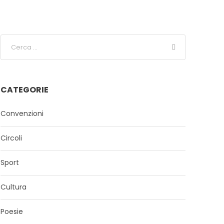
CATEGORIE
Convenzioni
Circoli
Sport
Cultura
Poesie