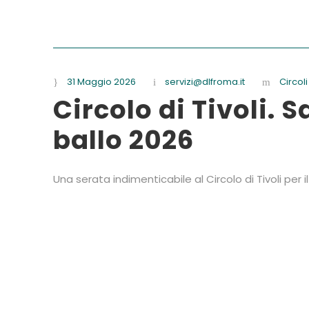
31 Maggio 2026
servizi@dlfroma.it
Circoli
Circolo di Tivoli. 
ballo 2026
Una serata indimenticabile al Circolo di Tivoli per