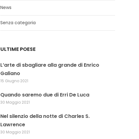
News
Senza categoria
ULTIME POESE
L’arte di sbagliare alla grande di Enrico
Galiano
15 Giugno 2021
Quando saremo due di Erri De Luca
30 Maggio 2021
Nel silenzio della notte di Charles S.
Lawrence
30 Maggio 2021