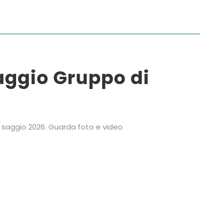
Saggio Gruppo di
 il saggio 2026. Guarda foto e video