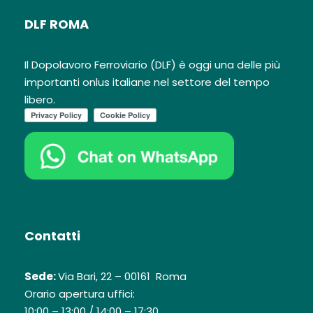
DLF ROMA
Il Dopolavoro Ferroviario (DLF) è oggi una delle più
importanti onlus italiane nel settore del tempo
libero.
Contatti
Sede:
Via Bari, 22 – 00161 Roma
Orario apertura uffici:
10:00 – 13:00 / 14:00 – 17:30