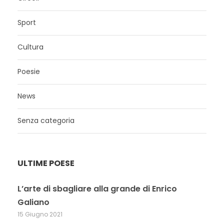
Sport
Cultura
Poesie
News
Senza categoria
ULTIME POESE
L’arte di sbagliare alla grande di Enrico
Galiano
15 Giugno 2021