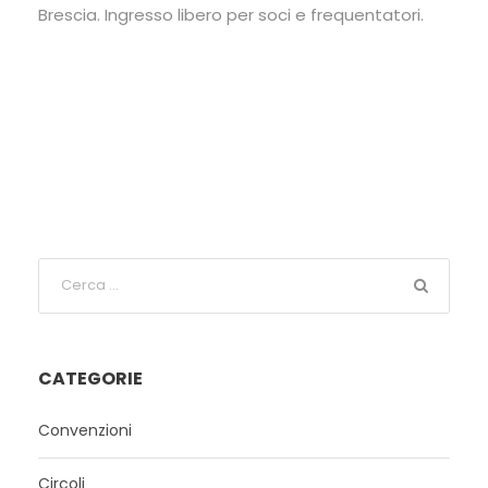
Brescia. Ingresso libero per soci e frequentatori.
CATEGORIE
Convenzioni
Circoli