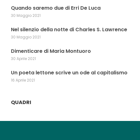
Quando saremo due di Erri De Luca
30 Maggio 2021
Nel silenzio della notte di Charles S. Lawrence
30 Maggio 2021
Dimenticare di Maria Montuoro
30 Aprile 2021
Un poeta lettone scrive un ode al capitalismo
16 Aprile 2021
QUADRI