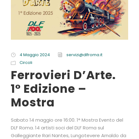
4 Maggio 2024
servizi@dlfroma.it
Circoli
Ferrovieri D’Arte.
1° Edizione –
Mostra
Sabato 14 maggio ore 16:00. 1° Mostra Evento del
DLF Roma. 14 artisti soci del DLF Roma sul
Galleggiante Rari Nantes, Lungotevere Arnaldo da