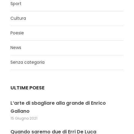
Sport
Cultura
Poesie
News
Senza categoria
ULTIME POESE
L’arte di sbagliare alla grande di Enrico
Galiano
15 Giugno 2021
Quando saremo due di Erri De Luca