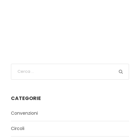
CATEGORIE
Convenzioni
Circoli