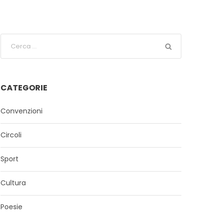
CATEGORIE
Convenzioni
Circoli
Sport
Cultura
Poesie