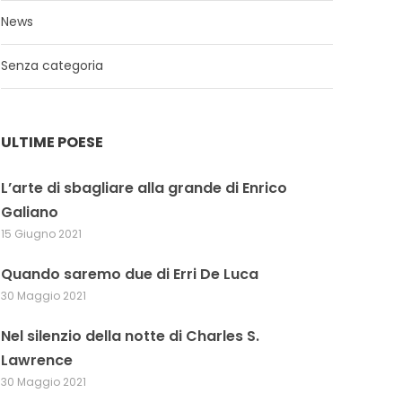
News
Senza categoria
ULTIME POESE
L’arte di sbagliare alla grande di Enrico
Galiano
15 Giugno 2021
Quando saremo due di Erri De Luca
30 Maggio 2021
Nel silenzio della notte di Charles S.
Lawrence
30 Maggio 2021