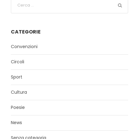
CATEGORIE
Convenzioni
Circoli
Sport
Cultura
Poesie
News
Senza categoria