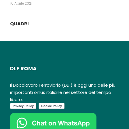
16 Aprile 2021
QUADRI
DLF ROMA
Il Dopolavoro Ferroviario (DLF) è oggi una delle più
importanti onlus italiane nel settore del tempo
libero.