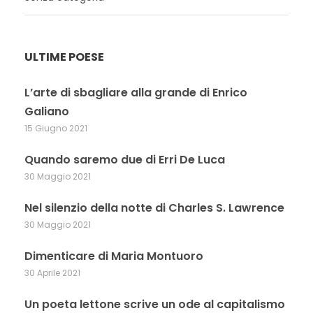
ULTIME POESE
L’arte di sbagliare alla grande di Enrico
Galiano
15 Giugno 2021
Quando saremo due di Erri De Luca
30 Maggio 2021
Nel silenzio della notte di Charles S. Lawrence
30 Maggio 2021
Dimenticare di Maria Montuoro
30 Aprile 2021
Un poeta lettone scrive un ode al capitalismo