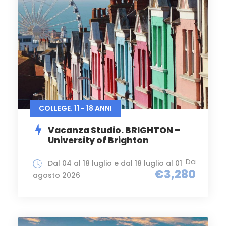
COLLEGE. 11 - 18 ANNI
Vacanza Studio. BRIGHTON –
University of Brighton
Da
Dal 04 al 18 luglio e dal 18 luglio al 01
€3,280
agosto 2026