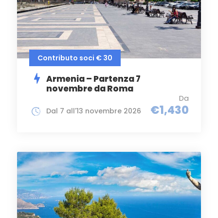
Contributo soci € 30
Armenia – Partenza 7
novembre da Roma
Da
€1,430
Dal 7 all'13 novembre 2026