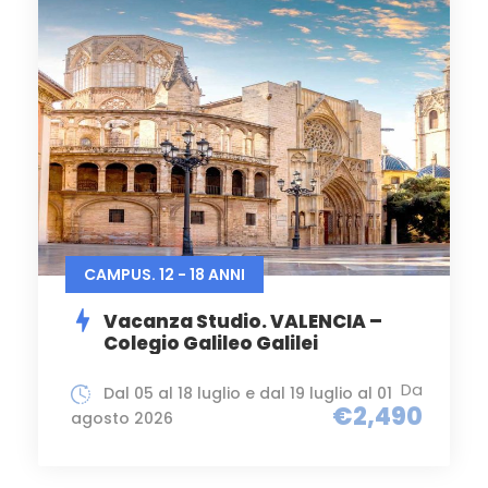
CAMPUS. 12 - 18 ANNI
Vacanza Studio. VALENCIA –
Colegio Galileo Galilei
Da
Dal 05 al 18 luglio e dal 19 luglio al 01
€2,490
agosto 2026