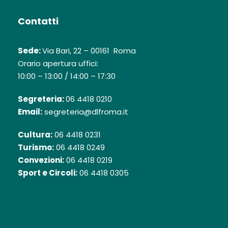
Contatti
Sede:
Via Bari, 22 – 00161 Roma
Orario apertura uffici:
10:00 – 13:00 / 14:00 – 17:30
Segreteria:
06 4418 0210
Email:
segreteria@dlfroma.it
Cultura:
06 4418 0231
Turismo:
06 4418 0249
Convezioni:
06 4418 0219
Sport e Circoli:
06 4418 0305