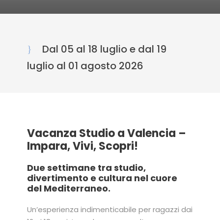
Dal 05 al 18 luglio e dal 19
luglio al 01 agosto 2026
Vacanza Studio a Valencia –
Impara, Vivi, Scopri!
Due settimane tra studio,
divertimento e cultura nel cuore
del Mediterraneo.
Un’esperienza indimenticabile per ragazzi dai