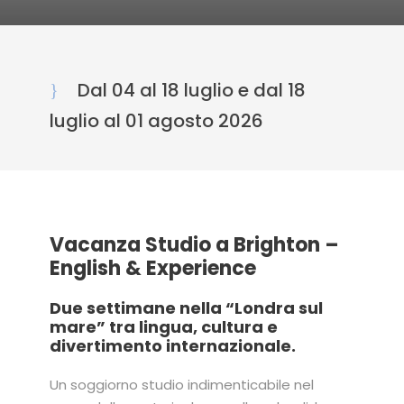
Dal 04 al 18 luglio e dal 18
luglio al 01 agosto 2026
Vacanza Studio a Brighton –
English & Experience
Due settimane nella “Londra sul
mare” tra lingua, cultura e
divertimento internazionale.
Un soggiorno studio indimenticabile nel