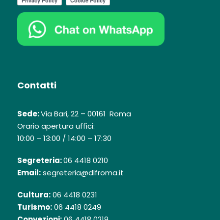
Contatti
Sede:
Via Bari, 22 – 00161 Roma
Orario apertura uffici:
10:00 – 13:00 / 14:00 – 17:30
Segreteria:
06 4418 0210
Email:
segreteria@dlfroma.it
Cultura:
06 4418 0231
Turismo:
06 4418 0249
Convezioni:
06 4418 0219