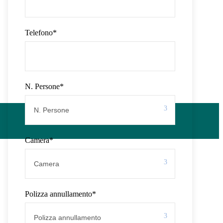
Telefono
*
N. Persone
*
Camera
*
Polizza annullamento
*