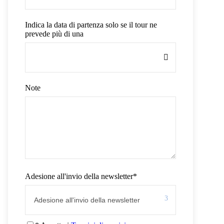
Indica la data di partenza solo se il tour ne
prevede più di una
Note
Adesione all'invio della newsletter
*