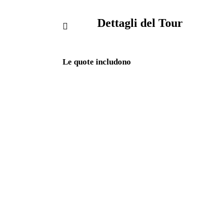
Dettagli del Tour
Le quote includono