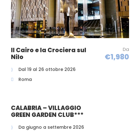
Il Cairo e la Crociera sul
Da
€1,980
Nilo
Dal 19 al 26 ottobre 2026
Roma
CALABRIA – VILLAGGIO
GREEN GARDEN CLUB***
Da giugno a settembre 2026