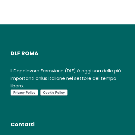
DLF ROMA
Il Dopolavoro Ferroviario (DLF) è oggi una delle più
importanti onlus italiane nel settore del tempo
libero.
Contatti