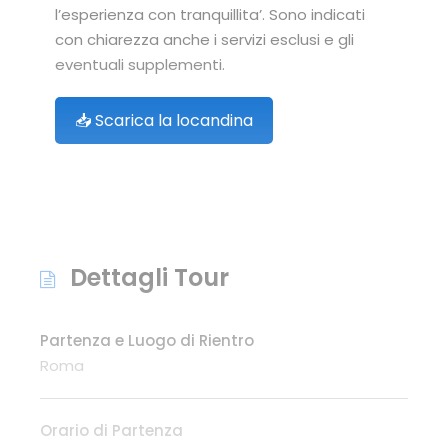
l’esperienza con tranquillita’. Sono indicati
con chiarezza anche i servizi esclusi e gli
eventuali supplementi.
📥 Scarica la locandina
Dettagli Tour
Partenza e Luogo di Rientro
Roma
Orario di Partenza