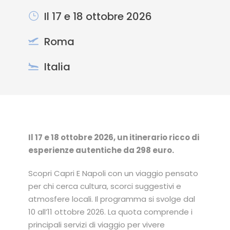
Il 17 e 18 ottobre 2026
Roma
Italia
Il 17 e 18 ottobre 2026, un itinerario ricco di
esperienze autentiche da 298 euro.
Scopri Capri E Napoli con un viaggio pensato
per chi cerca cultura, scorci suggestivi e
atmosfere locali. Il programma si svolge dal
10 all’11 ottobre 2026. La quota comprende i
principali servizi di viaggio per vivere