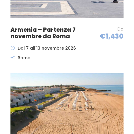
Armenia – Partenza 7
Da
€1,430
novembre da Roma
Dal 7 all'13 novembre 2026
Roma