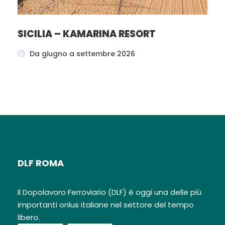
SICILIA – KAMARINA RESORT
Da giugno a settembre 2026
DLF ROMA
Il Dopolavoro Ferroviario (DLF) è oggi una delle più
importanti onlus italiane nel settore del tempo
libero.