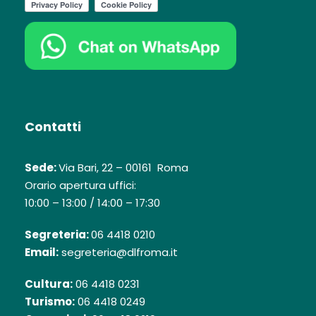
Contatti
Sede:
Via Bari, 22 – 00161 Roma
Orario apertura uffici:
10:00 – 13:00 / 14:00 – 17:30
Segreteria:
06 4418 0210
Email:
segreteria@dlfroma.it
Cultura:
06 4418 0231
Turismo:
06 4418 0249