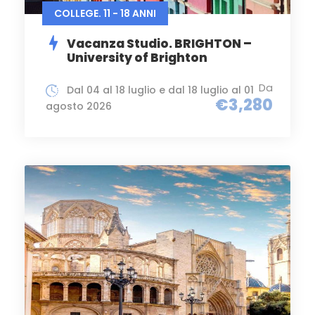
COLLEGE. 11 - 18 ANNI
Vacanza Studio. BRIGHTON –
University of Brighton
Da
Dal 04 al 18 luglio e dal 18 luglio al 01
€3,280
agosto 2026