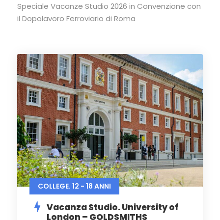
Speciale Vacanze Studio 2026 in Convenzione con
il Dopolavoro Ferroviario di Roma
COLLEGE. 12 - 18 ANNI
Vacanza Studio. University of
London – GOLDSMITHS