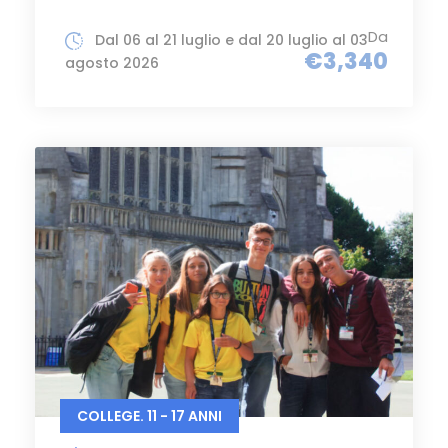
Da
Dal 06 al 21 luglio e dal 20 luglio al 03
€3,340
agosto 2026
COLLEGE. 11 - 17 ANNI