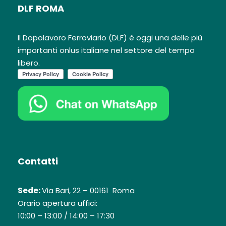
DLF ROMA
Il Dopolavoro Ferroviario (DLF) è oggi una delle più
importanti onlus italiane nel settore del tempo
libero.
Contatti
Sede:
Via Bari, 22 – 00161 Roma
Orario apertura uffici:
10:00 – 13:00 / 14:00 – 17:30