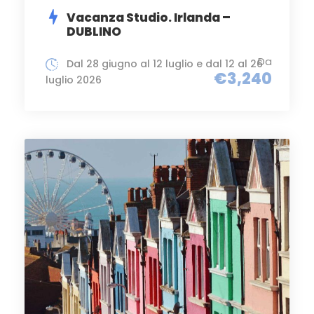
Vacanza Studio. Irlanda –
DUBLINO
Da
Dal 28 giugno al 12 luglio e dal 12 al 26
€3,240
luglio 2026