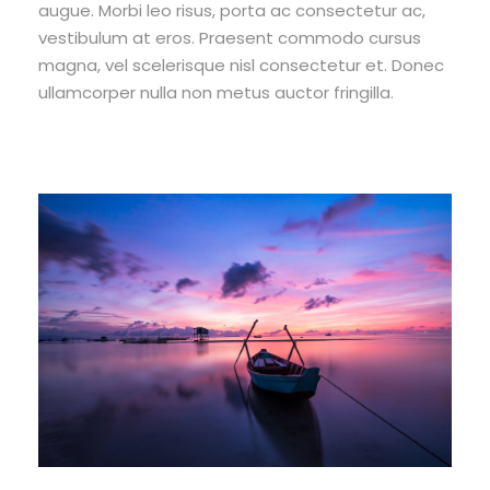
augue. Morbi leo risus, porta ac consectetur ac,
vestibulum at eros. Praesent commodo cursus
magna, vel scelerisque nisl consectetur et. Donec
ullamcorper nulla non metus auctor fringilla.