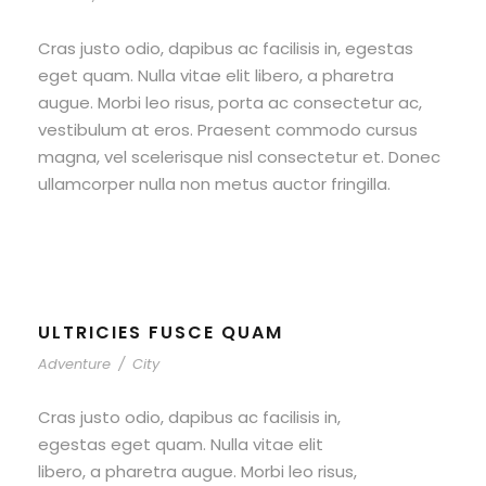
Cras justo odio, dapibus ac facilisis in, egestas
eget quam. Nulla vitae elit libero, a pharetra
augue. Morbi leo risus, porta ac consectetur ac,
vestibulum at eros. Praesent commodo cursus
magna, vel scelerisque nisl consectetur et. Donec
ullamcorper nulla non metus auctor fringilla.
ULTRICIES FUSCE QUAM
Adventure
/
City
Cras justo odio, dapibus ac facilisis in,
egestas eget quam. Nulla vitae elit
libero, a pharetra augue. Morbi leo risus,