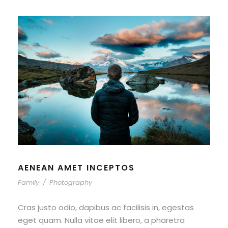
AENEAN AMET INCEPTOS
Family
/
Photography
Cras justo odio, dapibus ac facilisis in, egestas
eget quam. Nulla vitae elit libero, a pharetra