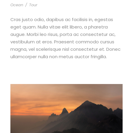
Ocean
/
Tour
Cras justo odio, dapibus ac facilisis in, egestas
eget quam. Nulla vitae elit libero, a pharetra
augue. Morbi leo risus, porta ac consectetur ac,
vestibulum at eros. Praesent commodo cursus
magna, vel scelerisque nisl consectetur et. Donec
ullamcorper nulla non metus auctor fringilla.