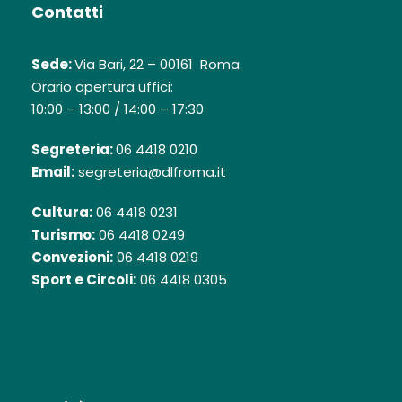
Contatti
Sede:
Via Bari, 22 – 00161 Roma
Orario apertura uffici:
10:00 – 13:00 / 14:00 – 17:30
Segreteria:
06 4418 0210
Email:
segreteria@dlfroma.it
Cultura:
06 4418 0231
Turismo:
06 4418 0249
Convezioni:
06 4418 0219
Sport e Circoli:
06 4418 0305