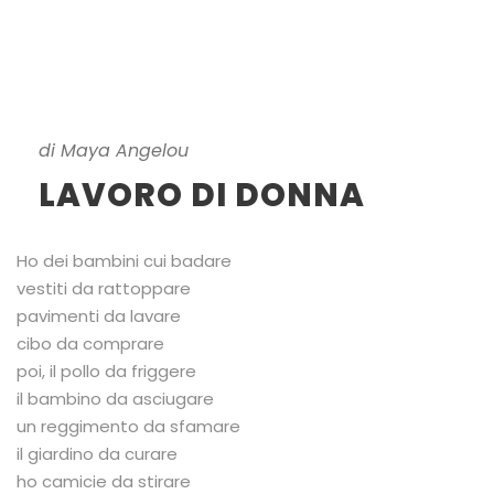
di Maya Angelou
LAVORO DI DONNA
Ho dei bambini cui badare
vestiti da rattoppare
pavimenti da lavare
cibo da comprare
poi, il pollo da friggere
il bambino da asciugare
un reggimento da sfamare
il giardino da curare
ho camicie da stirare