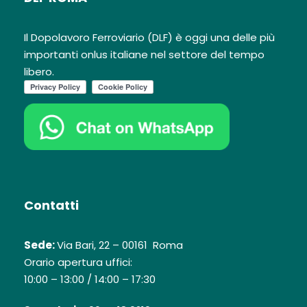
Il Dopolavoro Ferroviario (DLF) è oggi una delle più
importanti onlus italiane nel settore del tempo
libero.
Contatti
Sede:
Via Bari, 22 – 00161 Roma
Orario apertura uffici:
10:00 – 13:00 / 14:00 – 17:30