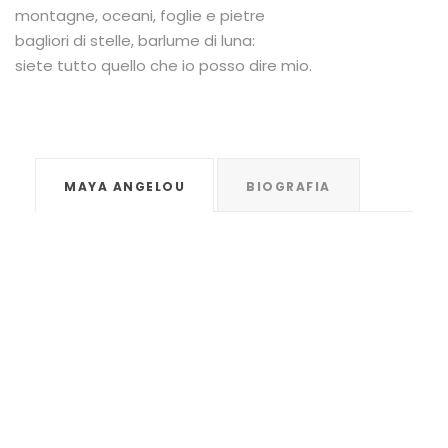
montagne, oceani, foglie e pietre
bagliori di stelle, barlume di luna:
siete tutto quello che io posso dire mio.
MAYA ANGELOU
BIOGRAFIA