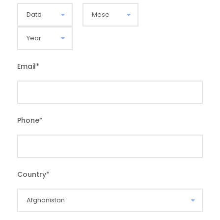
Email
*
Phone
*
Country
*