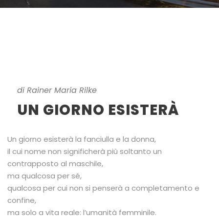
di Rainer Maria Rilke
UN GIORNO ESISTERÀ
Un giorno esisterà la fanciulla e la donna,
il cui nome non significherà più soltanto un
contrapposto al maschile,
ma qualcosa per sé,
qualcosa per cui non si penserà a completamento e
confine,
ma solo a vita reale: l’umanità femminile.