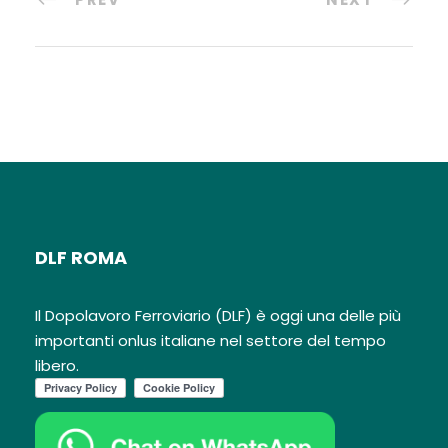
DLF ROMA
Il Dopolavoro Ferroviario (DLF) è oggi una delle più
importanti onlus italiane nel settore del tempo
libero.