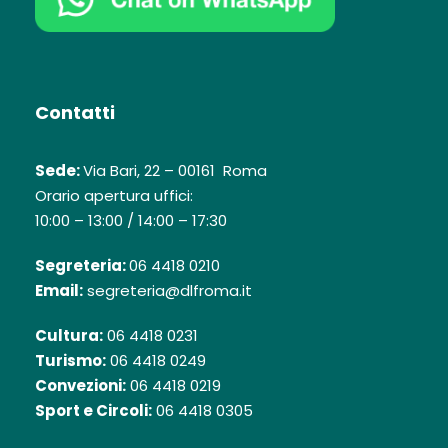
Contatti
Sede:
Via Bari, 22 – 00161 Roma
Orario apertura uffici:
10:00 – 13:00 / 14:00 – 17:30
Segreteria:
06 4418 0210
Email:
segreteria@dlfroma.it
Cultura:
06 4418 0231
Turismo:
06 4418 0249
Convezioni:
06 4418 0219
Sport e Circoli:
06 4418 0305